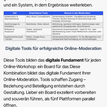
und ein System, in dem Ergebnisse weiterleben.
Digitale Tools für erfolgreiche Online-Moderation
Diese Tools bilden das
digitale Fundament
für jeden
Online-Workshop: ein Board für das Diese
Kombination bildet das digitale Fundament Ihrer
Online-Moderation. Tools schaffen Zugang –
Beziehung und Beteiligung entstehen durch
Gestaltung. Lieber ein Board exzellent vorbereiten
und souverän führen, als fünf Plattformen parallel
öffnen.