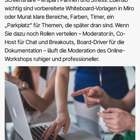
wichtig sind vorbereitete Whiteboard-Vorlagen in Miro
oder Mural: klare Bereiche, Farben, Timer, ein
„Parkplatz“ für Themen, die später dran sind. Wenn
Sie dazu noch Rollen verteilen – Moderator:in, Co-
Host für Chat und Breakouts, Board-Driver für die
Dokumentation – läuft die Moderation des Online-
Workshops ruhiger und professioneller.