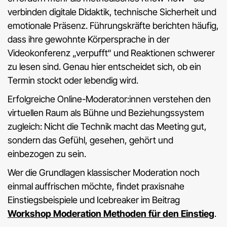
verbinden digitale Didaktik, technische Sicherheit und
emotionale Präsenz. Führungskräfte berichten häufig,
dass ihre gewohnte Körpersprache in der
Videokonferenz „verpufft“ und Reaktionen schwerer
zu lesen sind. Genau hier entscheidet sich, ob ein
Termin stockt oder lebendig wird.
Erfolgreiche Online-Moderator:innen verstehen den
virtuellen Raum als Bühne und Beziehungssystem
zugleich: Nicht die Technik macht das Meeting gut,
sondern das Gefühl, gesehen, gehört und
einbezogen zu sein.
Wer die Grundlagen klassischer Moderation noch
einmal auffrischen möchte, findet praxisnahe
Einstiegsbeispiele und Icebreaker im Beitrag
Workshop Moderation Methoden für den Einstieg
.