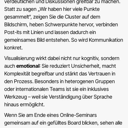
verdeutlichen und Diskussionen greifbar zu machen.
Statt zu sagen „Wir haben hier viele Punkte
gesammelt“, zeigen Sie die Cluster auf dem
Bildschirm, heben Schwerpunkte hervor, verbinden
Post-its mit Linien und lassen dadurch ein
gemeinsames Bild entstehen. So wird Kommunikation
konkret.
Visualisierung wirkt dabei nicht nur kognitiv, sondern
auch
emotional
: Sie reduziert Unsicherheit, macht
Komplexität begreifbar und stärkt das Vertrauen in
den Prozess. Besonders in heterogenen Gruppen
oder internationalen Teams ist sie ein inklusives
Werkzeug – weil sie Verständigung über Sprache
hinaus ermöglicht.
Wenn Sie am Ende eines Online-Seminars
gemeinsam auf ein gefülltes Board blicken, sehen alle