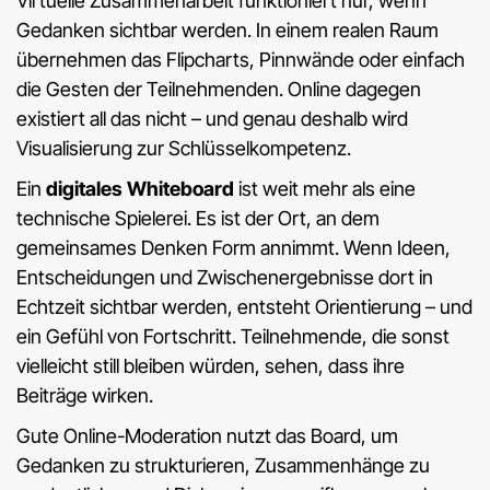
Virtuelle Zusammenarbeit funktioniert nur, wenn
Gedanken sichtbar werden. In einem realen Raum
übernehmen das Flipcharts, Pinnwände oder einfach
die Gesten der Teilnehmenden. Online dagegen
existiert all das nicht – und genau deshalb wird
Visualisierung zur Schlüsselkompetenz.
Ein
digitales Whiteboard
ist weit mehr als eine
technische Spielerei. Es ist der Ort, an dem
gemeinsames Denken Form annimmt. Wenn Ideen,
Entscheidungen und Zwischenergebnisse dort in
Echtzeit sichtbar werden, entsteht Orientierung – und
ein Gefühl von Fortschritt. Teilnehmende, die sonst
vielleicht still bleiben würden, sehen, dass ihre
Beiträge wirken.
Gute Online-Moderation nutzt das Board, um
Gedanken zu strukturieren, Zusammenhänge zu