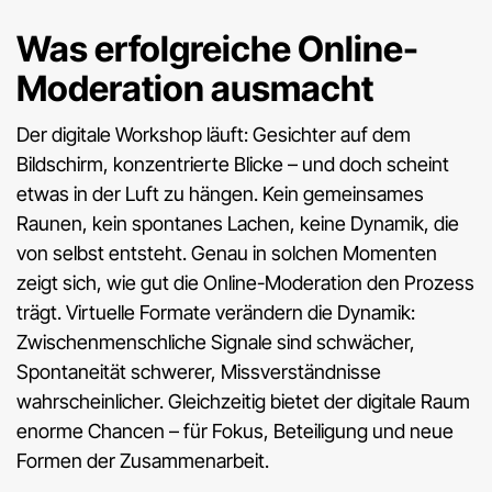
Was erfolgreiche Online-
Moderation ausmacht
Der digitale Workshop läuft: Gesichter auf dem
Bildschirm, konzentrierte Blicke – und doch scheint
etwas in der Luft zu hängen. Kein gemeinsames
Raunen, kein spontanes Lachen, keine Dynamik, die
von selbst entsteht. Genau in solchen Momenten
zeigt sich, wie gut die Online-Moderation den Prozess
trägt. Virtuelle Formate verändern die Dynamik:
Zwischenmenschliche Signale sind schwächer,
Spontaneität schwerer, Missverständnisse
wahrscheinlicher. Gleichzeitig bietet der digitale Raum
enorme Chancen – für Fokus, Beteiligung und neue
Formen der Zusammenarbeit.