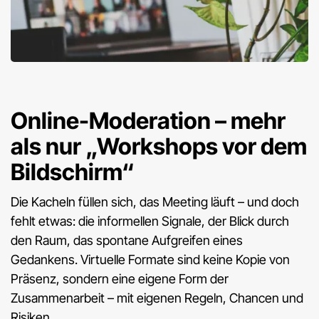
Online-Moderation – mehr
als nur „Workshops vor dem
Bildschirm“
Die Kacheln füllen sich, das Meeting läuft – und doch
fehlt etwas: die informellen Signale, der Blick durch
den Raum, das spontane Aufgreifen eines
Gedankens. Virtuelle Formate sind keine Kopie von
Präsenz, sondern eine eigene Form der
Zusammenarbeit – mit eigenen Regeln, Chancen und
Risiken.