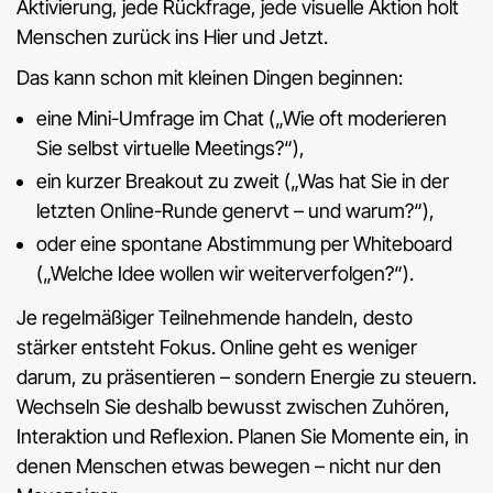
Aktivierung, jede Rückfrage, jede visuelle Aktion holt
Menschen zurück ins Hier und Jetzt.
Das kann schon mit kleinen Dingen beginnen:
eine Mini-Umfrage im Chat („Wie oft moderieren
Sie selbst virtuelle Meetings?“),
ein kurzer Breakout zu zweit („Was hat Sie in der
letzten Online-Runde genervt – und warum?“),
oder eine spontane Abstimmung per Whiteboard
(„Welche Idee wollen wir weiterverfolgen?“).
Je regelmäßiger Teilnehmende handeln, desto
stärker entsteht Fokus. Online geht es weniger
darum, zu präsentieren – sondern Energie zu steuern.
Wechseln Sie deshalb bewusst zwischen Zuhören,
Interaktion und Reflexion. Planen Sie Momente ein, in
denen Menschen etwas bewegen – nicht nur den