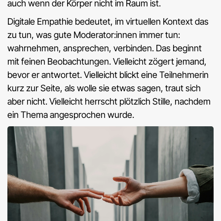
auch wenn der Körper nicht im Raum ist.
Digitale Empathie bedeutet, im virtuellen Kontext das
zu tun, was gute Moderator:innen immer tun:
wahrnehmen, ansprechen, verbinden. Das beginnt
mit feinen Beobachtungen. Vielleicht zögert jemand,
bevor er antwortet. Vielleicht blickt eine Teilnehmerin
kurz zur Seite, als wolle sie etwas sagen, traut sich
aber nicht. Vielleicht herrscht plötzlich Stille, nachdem
ein Thema angesprochen wurde.