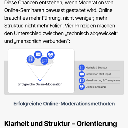
Diese Chancen entstehen, wenn Moderation von
Online-Seminaren bewusst gestaltet wird. Online
braucht es mehr Führung, nicht weniger; mehr
Struktur, nicht mehr Folien. Vier Prinzipien machen
den Unterschied zwischen „technisch abgewickelt“
und „menschlich verbunden“:
Erfolgreiche Online-Moderationsmethoden
Klarheit und Struktur – Orientierung