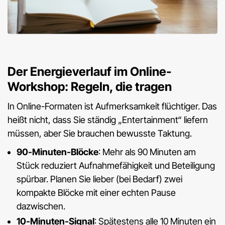
Der Energieverlauf im Online-
Workshop: Regeln, die tragen
In Online-Formaten ist Aufmerksamkeit flüchtiger. Das
heißt nicht, dass Sie ständig „Entertainment“ liefern
müssen, aber Sie brauchen bewusste Taktung.
90-Minuten-Blöcke
: Mehr als 90 Minuten am
Stück reduziert Aufnahmefähigkeit und Beteiligung
spürbar. Planen Sie lieber (bei Bedarf) zwei
kompakte Blöcke mit einer echten Pause
dazwischen.
10-Minuten-Signal
: Spätestens alle 10 Minuten ein