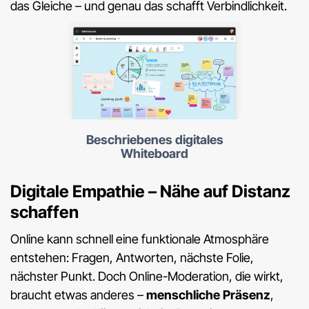
das Gleiche – und genau das schafft Verbindlichkeit.
Beschriebenes digitales
Whiteboard
Digitale Empathie – Nähe auf Distanz
schaffen
Online kann schnell eine funktionale Atmosphäre
entstehen: Fragen, Antworten, nächste Folie,
nächster Punkt. Doch Online-Moderation, die wirkt,
braucht etwas anderes –
menschliche Präsenz
,