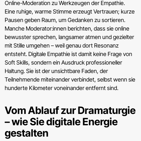
Online-Moderation zu Werkzeugen der Empathie.
Eine ruhige, warme Stimme erzeugt Vertrauen; kurze
Pausen geben Raum, um Gedanken zu sortieren.
Manche Moderator:innen berichten, dass sie online
bewusster sprechen, langsamer atmen und gezielter
mit Stille umgehen – weil genau dort Resonanz
entsteht. Digitale Empathie ist damit keine Frage von
Soft Skills, sondern ein Ausdruck professioneller
Haltung. Sie ist der unsichtbare Faden, der
Teilnehmende miteinander verbindet, selbst wenn sie
hunderte Kilometer voneinander entfernt sind.
Vom Ablauf zur Dramaturgie
– wie Sie digitale Energie
gestalten