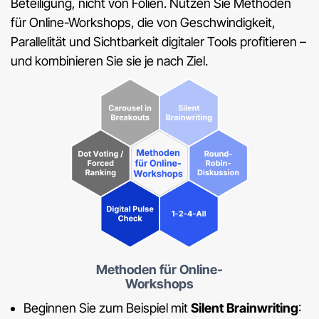
Beteiligung, nicht von Folien. Nutzen Sie Methoden
für Online-Workshops, die von Geschwindigkeit,
Parallelität und Sichtbarkeit digitaler Tools profitieren –
und kombinieren Sie sie je nach Ziel.
Methoden für Online-
Workshops
Beginnen Sie zum Beispiel mit
Silent Brainwriting
: