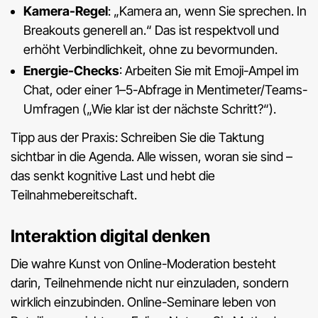
Kamera-Regel
: „Kamera an, wenn Sie sprechen. In
Breakouts generell an.“ Das ist respektvoll und
erhöht Verbindlichkeit, ohne zu bevormunden.
Energie-Checks
: Arbeiten Sie mit Emoji-Ampel im
Chat, oder einer 1–5-Abfrage in Mentimeter/Teams-
Umfragen („Wie klar ist der nächste Schritt?“).
Tipp aus der Praxis: Schreiben Sie die Taktung
sichtbar in die Agenda. Alle wissen, woran sie sind –
das senkt kognitive Last und hebt die
Teilnahmebereitschaft.
Interaktion digital denken
Die wahre Kunst von Online-Moderation besteht
darin, Teilnehmende nicht nur einzuladen, sondern
wirklich einzubinden. Online-Seminare leben von