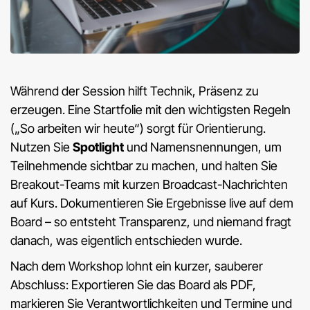
Während der Session hilft Technik, Präsenz zu
erzeugen. Eine Startfolie mit den wichtigsten Regeln
(„So arbeiten wir heute“) sorgt für Orientierung.
Nutzen Sie
Spotlight
und Namensnennungen, um
Teilnehmende sichtbar zu machen, und halten Sie
Breakout-Teams mit kurzen Broadcast-Nachrichten
auf Kurs. Dokumentieren Sie Ergebnisse live auf dem
Board – so entsteht Transparenz, und niemand fragt
danach, was eigentlich entschieden wurde.
Nach dem Workshop lohnt ein kurzer, sauberer
Abschluss: Exportieren Sie das Board als PDF,
markieren Sie Verantwortlichkeiten und Termine und