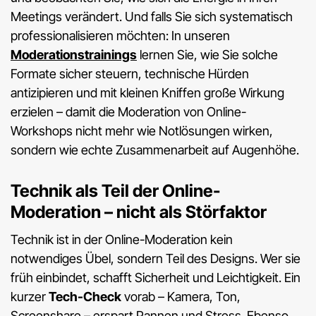
Meetings verändert. Und falls Sie sich systematisch
professionalisieren möchten: In unseren
Moderationstrainings
lernen Sie, wie Sie solche
Formate sicher steuern, technische Hürden
antizipieren und mit kleinen Kniffen große Wirkung
erzielen – damit die Moderation von Online-
Workshops nicht mehr wie Notlösungen wirken,
sondern wie echte Zusammenarbeit auf Augenhöhe.
Technik als Teil der Online-
Moderation – nicht als Störfaktor
Technik ist in der Online-Moderation kein
notwendiges Übel, sondern Teil des Designs. Wer sie
früh einbindet, schafft Sicherheit und Leichtigkeit. Ein
kurzer
Tech-Check
vorab – Kamera, Ton,
Screenshare – erspart Pannen und Stress. Ebenso