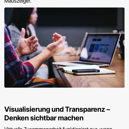
Mauszeiger.
Visualisierung und Transparenz –
Denken sichtbar machen