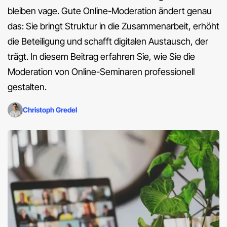
bleiben vage. Gute Online-Moderation ändert genau
das: Sie bringt Struktur in die Zusammenarbeit, erhöht
die Beteiligung und schafft digitalen Austausch, der
trägt. In diesem Beitrag erfahren Sie, wie Sie die
Moderation von Online-Seminaren professionell
gestalten.
Christoph Gredel