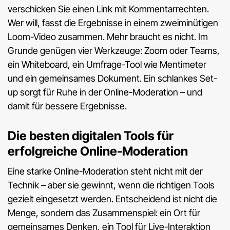
verschicken Sie einen Link mit Kommentarrechten.
Wer will, fasst die Ergebnisse in einem zweiminütigen
Loom-Video zusammen. Mehr braucht es nicht. Im
Grunde genügen vier Werkzeuge: Zoom oder Teams,
ein Whiteboard, ein Umfrage-Tool wie Mentimeter
und ein gemeinsames Dokument. Ein schlankes Set-
up sorgt für Ruhe in der Online-Moderation – und
damit für bessere Ergebnisse.
Die besten digitalen Tools für
erfolgreiche Online-Moderation
Eine starke Online-Moderation steht nicht mit der
Technik – aber sie gewinnt, wenn die richtigen Tools
gezielt eingesetzt werden. Entscheidend ist nicht die
Menge, sondern das Zusammenspiel: ein Ort für
gemeinsames Denken, ein Tool für Live-Interaktion