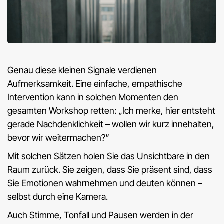
Genau diese kleinen Signale verdienen
Aufmerksamkeit. Eine einfache, empathische
Intervention kann in solchen Momenten den
gesamten Workshop retten: „Ich merke, hier entsteht
gerade Nachdenklichkeit – wollen wir kurz innehalten,
bevor wir weitermachen?“
Mit solchen Sätzen holen Sie das Unsichtbare in den
Raum zurück. Sie zeigen, dass Sie präsent sind, dass
Sie Emotionen wahrnehmen und deuten können –
selbst durch eine Kamera.
Auch Stimme, Tonfall und Pausen werden in der