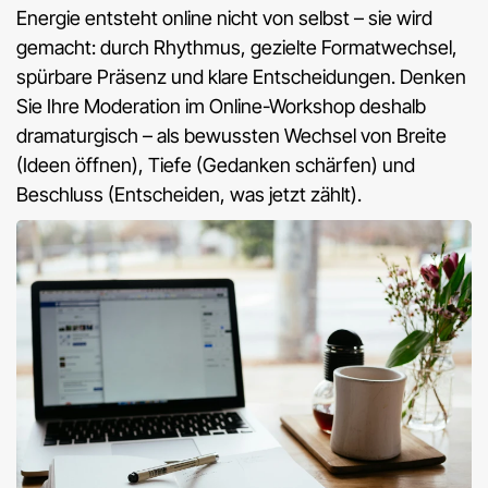
Energie entsteht online nicht von selbst – sie wird
gemacht: durch Rhythmus, gezielte Formatwechsel,
spürbare Präsenz und klare Entscheidungen. Denken
Sie Ihre Moderation im Online-Workshop deshalb
dramaturgisch – als bewussten Wechsel von Breite
(Ideen öffnen), Tiefe (Gedanken schärfen) und
Beschluss (Entscheiden, was jetzt zählt).