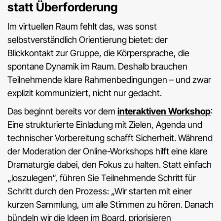
statt Überforderung
Im virtuellen Raum fehlt das, was sonst
selbstverständlich Orientierung bietet: der
Blickkontakt zur Gruppe, die Körpersprache, die
spontane Dynamik im Raum. Deshalb brauchen
Teilnehmende klare Rahmenbedingungen – und zwar
explizit kommuniziert, nicht nur gedacht.
Das beginnt bereits vor dem
interaktiven Workshop
:
Eine strukturierte Einladung mit Zielen, Agenda und
technischer Vorbereitung schafft Sicherheit. Während
der Moderation der Online-Workshops hilft eine klare
Dramaturgie dabei, den Fokus zu halten. Statt einfach
„loszulegen“, führen Sie Teilnehmende Schritt für
Schritt durch den Prozess: „Wir starten mit einer
kurzen Sammlung, um alle Stimmen zu hören. Danach
bündeln wir die Ideen im Board, priorisieren