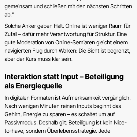
gemeinsam und schließen mit den nächsten Schritten
ab.“
Solche Anker geben Halt. Online ist weniger Raum für
Zufall – dafür mehr Verantwortung für Struktur. Eine
gute Moderation von Online-Semiaren gleicht einem
navigierten Flug durch Wolken: Die Sicht ist begrenzt,
aber der Kurs muss klar sein.
Interaktion statt Input – Beteiligung
als Energiequelle
In digitalen Formaten ist Aufmerksamkeit vergänglich.
Nach wenigen Minuten reinen Inputs beginnt das
Gehirn, Energie zu sparen – es schaltet um auf
Passivmodus. Deshalb gilt: Beteiligung ist kein Nice-
to-have, sondern Überlebensstrategie. Jede