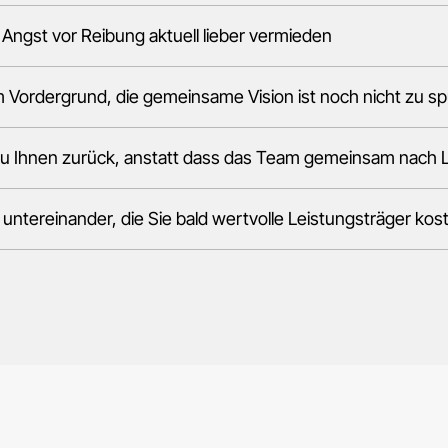
Angst vor Reibung aktuell lieber vermieden
 im Vordergrund, die gemeinsame Vision ist noch nicht zu s
 zu Ihnen zurück, anstatt dass das Team gemeinsam nach
 untereinander, die Sie bald wertvolle Leistungsträger ko