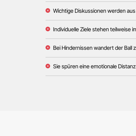
Wichtige Diskussionen werden aus 
Individuelle Ziele stehen teilweise
Bei Hindernissen wandert der Ball
Sie spüren eine emotionale Distanz