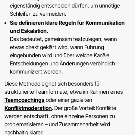
eigenständig entscheiden dürfen, um unnötige
Schleifen zu vermeiden.
Sie definieren
klare Regeln für Kommunikation
und Eskalation.
Das bedeutet, gemeinsam festzulegen, wann
etwas direkt geklärt wird, wann Führung
eingebunden wird und über welche Kanäle
Entscheidungen und Änderungen verbindlich
kommuniziert werden.
Diese Methode eignet sich besonders für
strukturierte Teamformate, etwa im Rahmen eines
Teamcoachings
oder einer gezielten
Konfliktmoderation
. Der große Vorteil: Konflikte
werden entschärft, ohne einzelne Personen zu
problematisieren – und Zusammenarbeit wird
nachhaltig klarer.