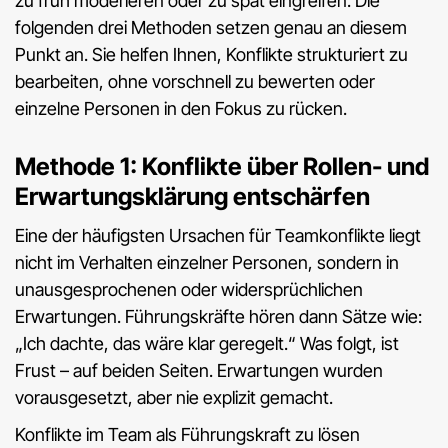
zu früh moderieren oder zu spät eingreifen. Die
folgenden drei Methoden setzen genau an diesem
Punkt an. Sie helfen Ihnen, Konflikte strukturiert zu
bearbeiten, ohne vorschnell zu bewerten oder
einzelne Personen in den Fokus zu rücken.
Methode 1: Konflikte über Rollen- und
Erwartungsklärung entschärfen
Eine der häufigsten Ursachen für Teamkonflikte liegt
nicht im Verhalten einzelner Personen, sondern in
unausgesprochenen oder widersprüchlichen
Erwartungen. Führungskräfte hören dann Sätze wie:
„Ich dachte, das wäre klar geregelt.“ Was folgt, ist
Frust – auf beiden Seiten. Erwartungen wurden
vorausgesetzt, aber nie explizit gemacht.
Konflikte im Team als Führungskraft zu lösen