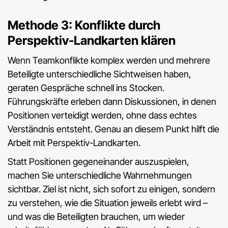
Methode 3: Konflikte durch
Perspektiv-Landkarten klären
Wenn Teamkonflikte komplex werden und mehrere
Beteiligte unterschiedliche Sichtweisen haben,
geraten Gespräche schnell ins Stocken.
Führungskräfte erleben dann Diskussionen, in denen
Positionen verteidigt werden, ohne dass echtes
Verständnis entsteht. Genau an diesem Punkt hilft die
Arbeit mit Perspektiv-Landkarten.
Statt Positionen gegeneinander auszuspielen,
machen Sie unterschiedliche Wahrnehmungen
sichtbar. Ziel ist nicht, sich sofort zu einigen, sondern
zu verstehen, wie die Situation jeweils erlebt wird –
und was die Beteiligten brauchen, um wieder