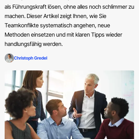
als Führungskraft lösen, ohne alles noch schlimmer zu
machen. Dieser Artikel zeigt Ihnen, wie Sie
Teamkonflikte systematisch angehen, neue
Methoden einsetzen und mit klaren Tipps wieder
handlungsfähig werden.
Christoph Gredel