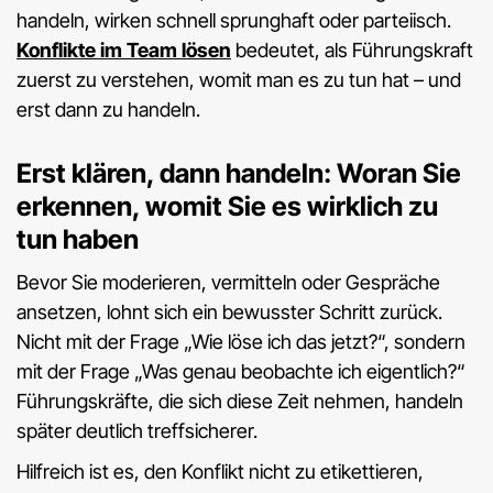
handeln, wirken schnell sprunghaft oder parteiisch.
Konflikte im Team lösen
bedeutet, als Führungskraft
zuerst zu verstehen, womit man es zu tun hat – und
erst dann zu handeln.
Erst klären, dann handeln: Woran Sie
erkennen, womit Sie es wirklich zu
tun haben
Bevor Sie moderieren, vermitteln oder Gespräche
ansetzen, lohnt sich ein bewusster Schritt zurück.
Nicht mit der Frage „Wie löse ich das jetzt?“, sondern
mit der Frage „Was genau beobachte ich eigentlich?“
Führungskräfte, die sich diese Zeit nehmen, handeln
später deutlich treffsicherer.
Hilfreich ist es, den Konflikt nicht zu etikettieren,