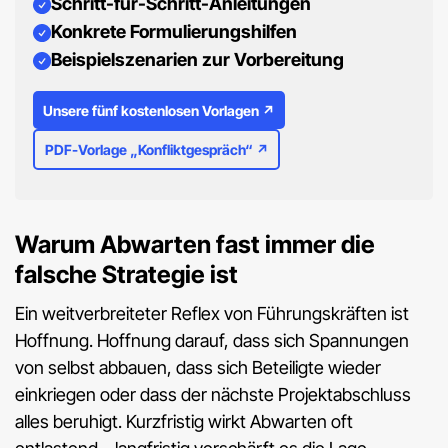
Schritt-für-Schritt-Anleitungen
Konkrete Formulierungshilfen
Beispielszenarien zur Vorbereitung
Unsere fünf kostenlosen Vorlagen ↗
PDF-Vorlage „Konfliktgespräch“ ↗
Warum Abwarten fast immer die
falsche Strategie ist
Ein weitverbreiteter Reflex von Führungskräften ist
Hoffnung. Hoffnung darauf, dass sich Spannungen
von selbst abbauen, dass sich Beteiligte wieder
einkriegen oder dass der nächste Projektabschluss
alles beruhigt. Kurzfristig wirkt Abwarten oft