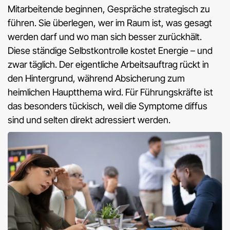
Mitarbeitende beginnen, Gespräche strategisch zu
führen. Sie überlegen, wer im Raum ist, was gesagt
werden darf und wo man sich besser zurückhält.
Diese ständige Selbstkontrolle kostet Energie – und
zwar täglich. Der eigentliche Arbeitsauftrag rückt in
den Hintergrund, während Absicherung zum
heimlichen Hauptthema wird. Für Führungskräfte ist
das besonders tückisch, weil die Symptome diffus
sind und selten direkt adressiert werden.