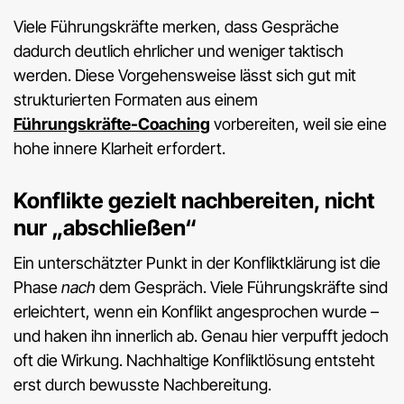
Viele Führungskräfte merken, dass Gespräche
dadurch deutlich ehrlicher und weniger taktisch
werden. Diese Vorgehensweise lässt sich gut mit
strukturierten Formaten aus einem
Führungskräfte-Coaching
vorbereiten, weil sie eine
hohe innere Klarheit erfordert.
Konflikte gezielt
nachbereiten
, nicht
nur „abschließen“
Ein unterschätzter Punkt in der Konfliktklärung ist die
Phase
nach
dem Gespräch. Viele Führungskräfte sind
erleichtert, wenn ein Konflikt angesprochen wurde –
und haken ihn innerlich ab. Genau hier verpufft jedoch
oft die Wirkung. Nachhaltige Konfliktlösung entsteht
erst durch bewusste Nachbereitung.