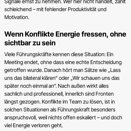
Signale ernst zu nehmen. Wer hier nicht handelt, zahlt
schleichend – mit fehlender Produktivität und
Motivation.
Wenn Konflikte Energie fressen, ohne
sichtbar zu sein
Viele Führungskräfte kennen diese Situation: Ein
Meeting endet, ohne dass eine echte Entscheidung
getroffen wurde. Danach hört man Sätze wie „Lass
uns das bilateral klären“ oder „Wir schauen uns das
später noch einmal an“. Nach außen wirkt alles
sachlich und professionell, innerlich sind Fronten
längst gezogen. Konflikte im Team zu lösen, ist in
solchen Situationen als Führungskraft besonders
anspruchsvoll, weil nichts offen eskaliert – und doch
viel Energie verloren geht.