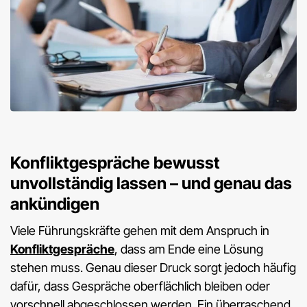
Konfliktgespräche
bewusst
unvollständig
lassen – und genau das
ankündigen
Viele Führungskräfte gehen mit dem Anspruch in
Konfliktgespräche
, dass am Ende eine Lösung
stehen muss. Genau dieser Druck sorgt jedoch häufig
dafür, dass Gespräche oberflächlich bleiben oder
vorschnell abgeschlossen werden. Ein überraschend