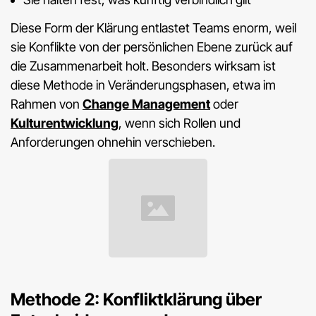
Diese Form der Klärung entlastet Teams enorm, weil
sie Konflikte von der persönlichen Ebene zurück auf
die Zusammenarbeit holt. Besonders wirksam ist
diese Methode in Veränderungsphasen, etwa im
Rahmen von
Change Management
oder
Kulturentwicklung
, wenn sich Rollen und
Anforderungen ohnehin verschieben.
Methode 2: Konfliktklärung über