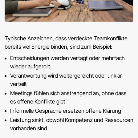
Typische Anzeichen, dass verdeckte Teamkonflikte
bereits viel Energie binden, sind zum Beispiel:
Entscheidungen werden vertagt oder mehrfach
wieder aufgerollt
Verantwortung wird weitergereicht oder unklar
verteilt
Meetings fühlen sich anstrengend an, ohne dass
es offene Konflikte gibt
Informelle Gespräche ersetzen offene Klärung
Leistung sinkt, obwohl Kompetenz und Ressourcen
vorhanden sind