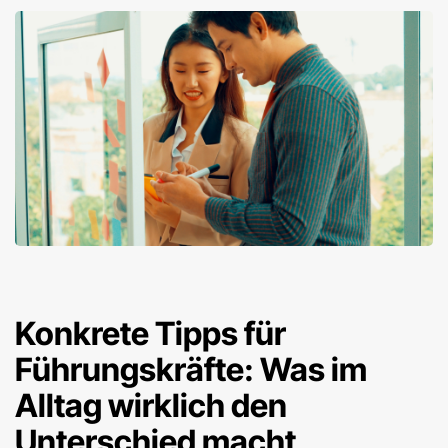
Konkrete Tipps für
Führungskräfte: Was im
Alltag wirklich den
Unterschied macht