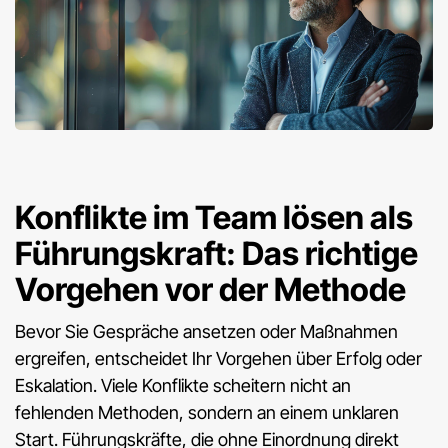
Konflikte im Team lösen als
Führungskraft: Das richtige
Vorgehen vor der Methode
Bevor Sie Gespräche ansetzen oder Maßnahmen
ergreifen, entscheidet Ihr Vorgehen über Erfolg oder
Eskalation. Viele Konflikte scheitern nicht an
fehlenden Methoden, sondern an einem unklaren
Start. Führungskräfte, die ohne Einordnung direkt