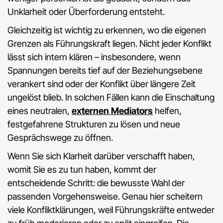
Unklarheit oder Überforderung entsteht.
Gleichzeitig ist wichtig zu erkennen, wo die eigenen
Grenzen als Führungskraft liegen. Nicht jeder Konflikt
lässt sich intern klären – insbesondere, wenn
Spannungen bereits tief auf der Beziehungsebene
verankert sind oder der Konflikt über längere Zeit
ungelöst blieb. In solchen Fällen kann die Einschaltung
eines neutralen,
externen Mediators
helfen,
festgefahrene Strukturen zu lösen und neue
Gesprächswege zu öffnen.
Wenn Sie sich Klarheit darüber verschafft haben,
womit Sie es zu tun haben, kommt der
entscheidende Schritt: die bewusste Wahl der
passenden Vorgehensweise. Genau hier scheitern
viele Konfliktklärungen, weil Führungskräfte entweder