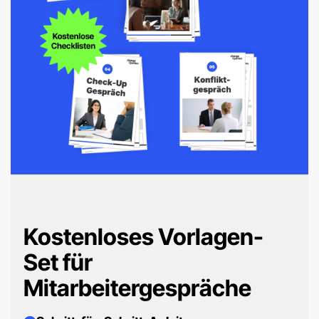
Kostenloses Vorlagen-
Set für
Mitarbeitergespräche