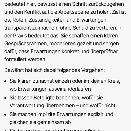
bedeutet hier, bewusst einen Schritt zurückzugehen
und den Konflikt auf die Arbeitsebene zu holen. Ziel ist
es, Rollen, Zuständigkeiten und Erwartungen
transparent zu machen, ohne Schuld zu verteilen. In
der Praxis bedeutet das: Sie schaffen einen klaren
Gesprächsrahmen, moderieren gezielt und sorgen
dafür, dass Erwartungen konkret und überprüfbar
formuliert werden.
Bewährt hat sich dabei folgendes Vorgehen:
Sie klären zunächst einzeln oder im kleinen Kreis,
wo Erwartungen auseinanderlaufen
Sie lassen Beteiligte benennen, wofür sie
Verantwortung übernehmen – und wofür nicht
Sie machen implizite Erwartungen explizit und
gleichen sie gemeinsam ab
Sie halten fest, was künftig verbindlich gilt