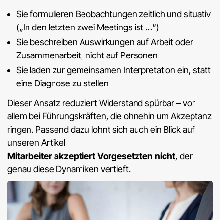
Sie formulieren Beobachtungen zeitlich und situativ
(„In den letzten zwei Meetings ist …“)
Sie beschreiben Auswirkungen auf Arbeit oder
Zusammenarbeit, nicht auf Personen
Sie laden zur gemeinsamen Interpretation ein, statt
eine Diagnose zu stellen
Dieser Ansatz reduziert Widerstand spürbar – vor
allem bei Führungskräften, die ohnehin um Akzeptanz
ringen. Passend dazu lohnt sich auch ein Blick auf
unseren Artikel
Mitarbeiter akzeptiert Vorgesetzten nicht
, der
genau diese Dynamiken vertieft.