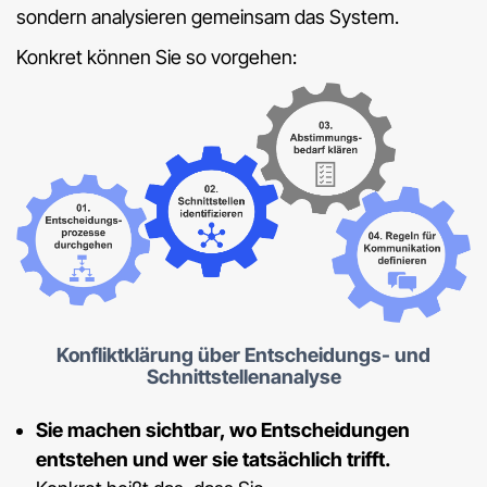
sondern analysieren gemeinsam das System.
Konkret können Sie so vorgehen:
Konfliktklärung über Entscheidungs- und
Schnittstellenanalyse
Sie machen sichtbar, wo Entscheidungen
entstehen und wer sie tatsächlich trifft.