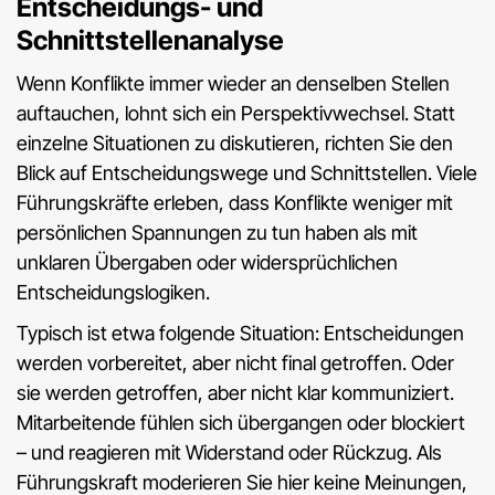
Entscheidungs- und
Schnittstellenanalyse
Wenn Konflikte immer wieder an denselben Stellen
auftauchen, lohnt sich ein Perspektivwechsel. Statt
einzelne Situationen zu diskutieren, richten Sie den
Blick auf Entscheidungswege und Schnittstellen. Viele
Führungskräfte erleben, dass Konflikte weniger mit
persönlichen Spannungen zu tun haben als mit
unklaren Übergaben oder widersprüchlichen
Entscheidungslogiken.
Typisch ist etwa folgende Situation: Entscheidungen
werden vorbereitet, aber nicht final getroffen. Oder
sie werden getroffen, aber nicht klar kommuniziert.
Mitarbeitende fühlen sich übergangen oder blockiert
– und reagieren mit Widerstand oder Rückzug. Als
Führungskraft moderieren Sie hier keine Meinungen,