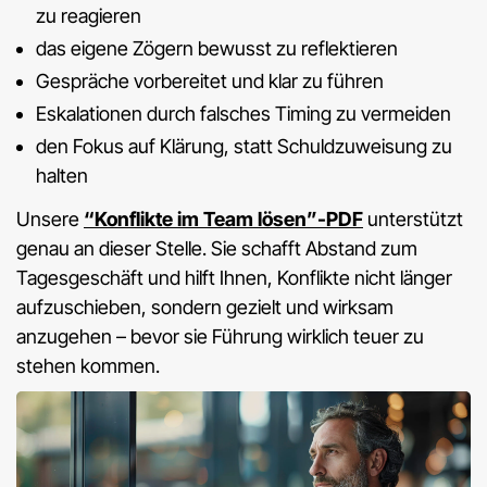
zu reagieren
das eigene Zögern bewusst zu reflektieren
Gespräche vorbereitet und klar zu führen
Eskalationen durch falsches Timing zu vermeiden
den Fokus auf Klärung, statt Schuldzuweisung zu
halten
Unsere
“Konflikte im Team lösen”-PDF
unterstützt
genau an dieser Stelle. Sie schafft Abstand zum
Tagesgeschäft und hilft Ihnen, Konflikte nicht länger
aufzuschieben, sondern gezielt und wirksam
anzugehen – bevor sie Führung wirklich teuer zu
stehen kommen.