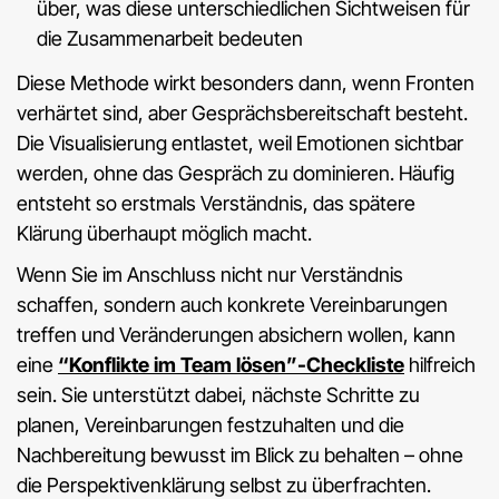
über, was diese unterschiedlichen Sichtweisen für
die Zusammenarbeit bedeuten
Diese Methode wirkt besonders dann, wenn Fronten
verhärtet sind, aber Gesprächsbereitschaft besteht.
Die Visualisierung entlastet, weil Emotionen sichtbar
werden, ohne das Gespräch zu dominieren. Häufig
entsteht so erstmals Verständnis, das spätere
Klärung überhaupt möglich macht.
Wenn Sie im Anschluss nicht nur Verständnis
schaffen, sondern auch konkrete Vereinbarungen
treffen und Veränderungen absichern wollen, kann
eine
“Konflikte im Team lösen”-Checkliste
hilfreich
sein. Sie unterstützt dabei, nächste Schritte zu
planen, Vereinbarungen festzuhalten und die
Nachbereitung bewusst im Blick zu behalten – ohne
die Perspektivenklärung selbst zu überfrachten.