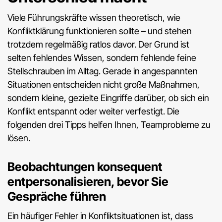
Viele Führungskräfte wissen theoretisch, wie
Konfliktklärung funktionieren sollte – und stehen
trotzdem regelmäßig ratlos davor. Der Grund ist
selten fehlendes Wissen, sondern fehlende feine
Stellschrauben im Alltag. Gerade in angespannten
Situationen entscheiden nicht große Maßnahmen,
sondern kleine, gezielte Eingriffe darüber, ob sich ein
Konflikt entspannt oder weiter verfestigt. Die
folgenden drei Tipps helfen Ihnen, Teamprobleme zu
lösen.
Beobachtungen konsequent
entpersonalisieren
, bevor Sie
Gespräche führen
Ein häufiger Fehler in Konfliktsituationen ist, dass