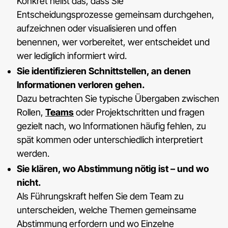
Konkret heißt das, dass Sie
Entscheidungsprozesse gemeinsam durchgehen,
aufzeichnen oder visualisieren und offen
benennen, wer vorbereitet, wer entscheidet und
wer lediglich informiert wird.
Sie identifizieren Schnittstellen, an denen
Informationen verloren gehen.
Dazu betrachten Sie typische Übergaben zwischen
Rollen,
Teams
oder Projektschritten und fragen
gezielt nach, wo Informationen häufig fehlen, zu
spät kommen oder unterschiedlich interpretiert
werden.
Sie klären, wo Abstimmung nötig ist – und wo
nicht.
Als Führungskraft helfen Sie dem Team zu
unterscheiden, welche Themen gemeinsame
Abstimmung erfordern und wo Einzelne