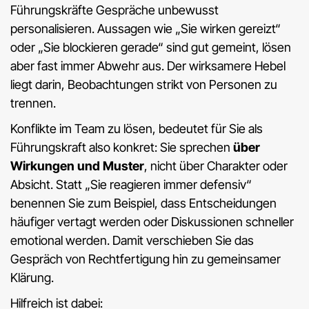
Führungskräfte Gespräche unbewusst
personalisieren. Aussagen wie „Sie wirken gereizt“
oder „Sie blockieren gerade“ sind gut gemeint, lösen
aber fast immer Abwehr aus. Der wirksamere Hebel
liegt darin, Beobachtungen strikt von Personen zu
trennen.
Konflikte im Team zu lösen, bedeutet für Sie als
Führungskraft also konkret: Sie sprechen
über
Wirkungen und Muster
, nicht über Charakter oder
Absicht. Statt „Sie reagieren immer defensiv“
benennen Sie zum Beispiel, dass Entscheidungen
häufiger vertagt werden oder Diskussionen schneller
emotional werden. Damit verschieben Sie das
Gespräch von Rechtfertigung hin zu gemeinsamer
Klärung.
Hilfreich ist dabei: