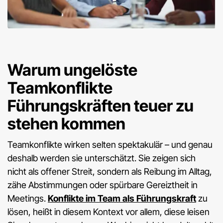
Warum ungelöste
Teamkonflikte
Führungskräften teuer zu
stehen kommen
Teamkonflikte wirken selten spektakulär – und genau
deshalb werden sie unterschätzt. Sie zeigen sich
nicht als offener Streit, sondern als Reibung im Alltag,
zähe Abstimmungen oder spürbare Gereiztheit in
Meetings.
Konflikte im Team als Führungskraft
zu
lösen, heißt in diesem Kontext vor allem, diese leisen