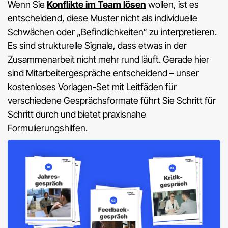
Wenn Sie
Konflikte im Team lösen
wollen, ist es
entscheidend, diese Muster nicht als individuelle
Schwächen oder „Befindlichkeiten“ zu interpretieren.
Es sind strukturelle Signale, dass etwas in der
Zusammenarbeit nicht mehr rund läuft. Gerade hier
sind Mitarbeitergespräche entscheidend – unser
kostenloses Vorlagen-Set mit Leitfäden für
verschiedene Gesprächsformate führt Sie Schritt für
Schritt durch und bietet praxisnahe
Formulierungshilfen.