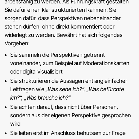
arbeitsfähig zu werden. Als Führungskraft gestalten
Sie dafür einen klar strukturierten Rahmen. Sie
sorgen dafür, dass Perspektiven nebeneinander
stehen dürfen, ohne direkt kommentiert oder
widerlegt zu werden. Bewährt hat sich folgendes
Vorgehen:
Sie sammeln die Perspektiven getrennt
voneinander, zum Beispiel auf Moderationskarten
oder digital visualisiert
Sie strukturieren die Aussagen entlang einfacher
Leitfragen wie
„Was sehe ich?“, „Was befürchte
ich?“, „Was brauche ich?“
Sie achten darauf, dass nicht über Personen,
sondern aus der eigenen Perspektive gesprochen
wird
Sie leiten erst im Anschluss behutsam zur Frage