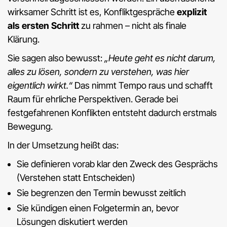
wirksamer Schritt ist es, Konfliktgespräche
explizit
als ersten Schritt
zu rahmen – nicht als finale
Klärung.
Sie sagen also bewusst:
„Heute geht es nicht darum,
alles zu lösen, sondern zu verstehen, was hier
eigentlich wirkt.“
Das nimmt Tempo raus und schafft
Raum für ehrliche Perspektiven. Gerade bei
festgefahrenen Konflikten entsteht dadurch erstmals
Bewegung.
In der Umsetzung heißt das:
Sie definieren vorab klar den Zweck des Gesprächs
(Verstehen statt Entscheiden)
Sie begrenzen den Termin bewusst zeitlich
Sie kündigen einen Folgetermin an, bevor
Lösungen diskutiert werden