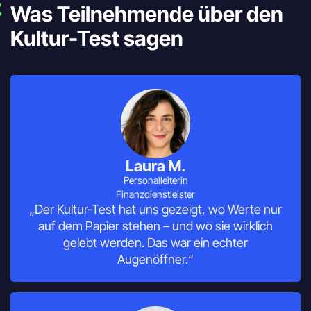
Was Teilnehmende über den
Kultur-Test sagen
Laura M.
Personalleiterin
Finanzdienstleister
„Der Kultur-Test hat uns gezeigt, wo Werte nur
auf dem Papier stehen – und wo sie wirklich
gelebt werden. Das war ein echter
Augenöffner.“