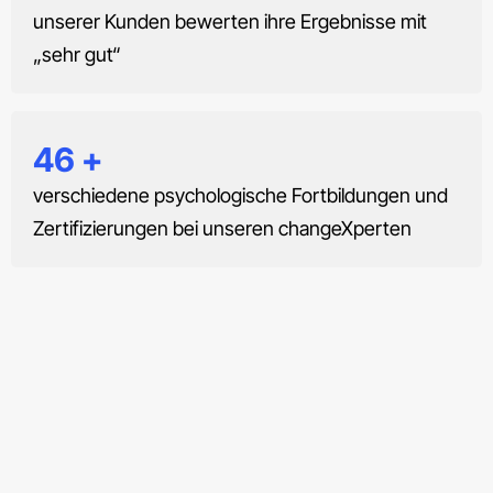
unserer Kunden bewerten ihre Ergebnisse mit
„sehr gut“
48
+
verschiedene psychologische Fortbildungen und
Zertifizierungen bei unseren changeXperten