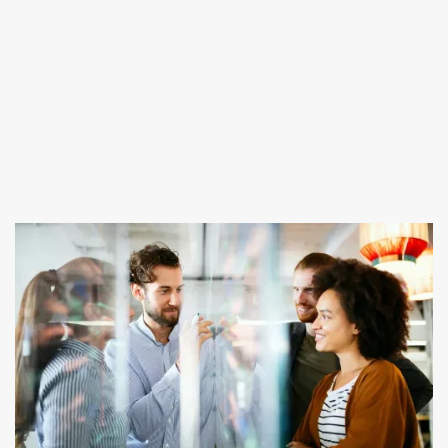
Workshops