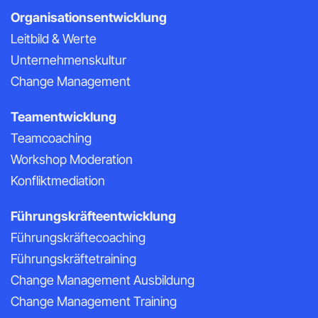
Organisationsentwicklung
Leitbild & Werte
Unternehmenskultur
Change Management
Teamentwicklung
Teamcoaching
Workshop Moderation
Konfliktmediation
Führungskräfteentwicklung
Führungskräftecoaching
Führungskräftetraining
Change Management Ausbildung
Change Management Training