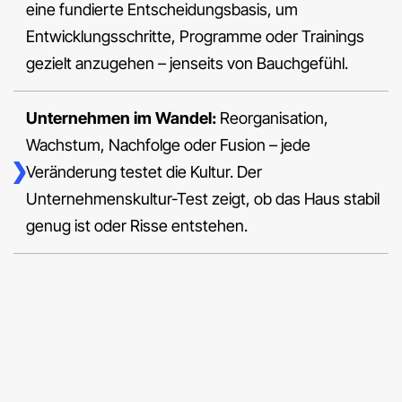
eine fundierte Entscheidungsbasis, um
Entwicklungsschritte, Programme oder Trainings
gezielt anzugehen – jenseits von Bauchgefühl.
Unternehmen im Wandel:
Reorganisation,
Wachstum, Nachfolge oder Fusion – jede
Veränderung testet die Kultur. Der
Unternehmenskultur-Test zeigt, ob das Haus stabil
genug ist oder Risse entstehen.