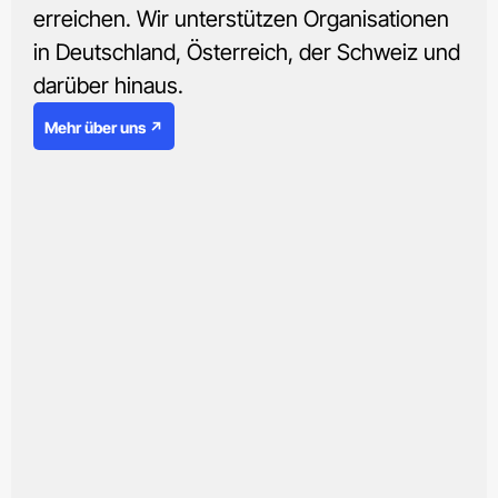
erreichen. Wir unterstützen Organisationen
in Deutschland, Österreich, der Schweiz und
darüber hinaus.
Mehr über uns ↗