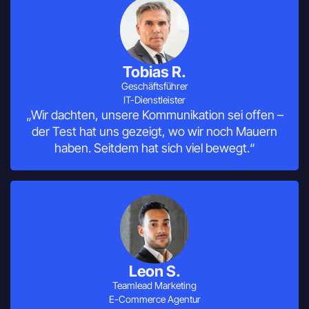
Tobias R.
Geschäftsführer
IT-Dienstleister
„Wir dachten, unsere Kommunikation sei offen –
der Test hat uns gezeigt, wo wir noch Mauern
haben. Seitdem hat sich viel bewegt.“
Leon S.
Teamlead Marketing
E-Commerce Agentur