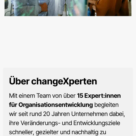
Über
changeXperten
Mit einem Team von über
15 Expert:innen
für Organisationsentwicklung
begleiten
wir seit rund 20 Jahren Unternehmen dabei,
ihre Veränderungs- und Entwicklungsziele
schneller, gezielter und nachhaltig zu