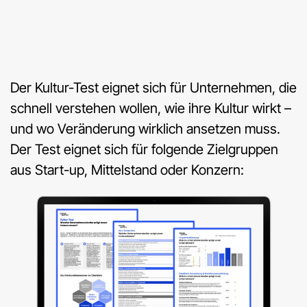
Der Kultur-Test eignet sich für Unternehmen, die
schnell verstehen wollen, wie ihre Kultur wirkt –
und wo Veränderung wirklich ansetzen muss.
Der Test eignet sich für folgende Zielgruppen
aus Start-up, Mittelstand oder Konzern: