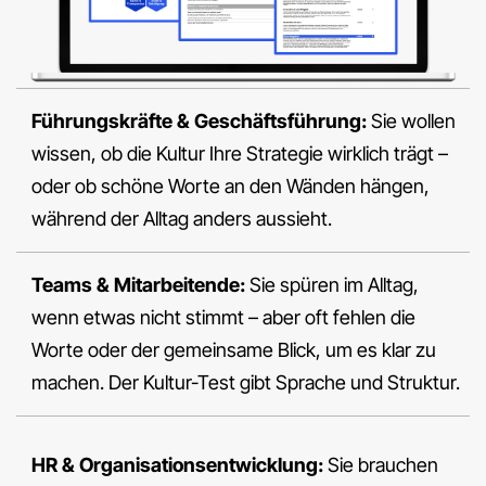
Führungskräfte & Geschäftsführung:
Sie wollen
wissen, ob die Kultur Ihre Strategie wirklich trägt –
oder ob schöne Worte an den Wänden hängen,
während der Alltag anders aussieht.
Teams & Mitarbeitende:
Sie spüren im Alltag,
wenn etwas nicht stimmt – aber oft fehlen die
Worte oder der gemeinsame Blick, um es klar zu
machen. Der Kultur-Test gibt Sprache und Struktur.
HR & Organisationsentwicklung:
Sie brauchen