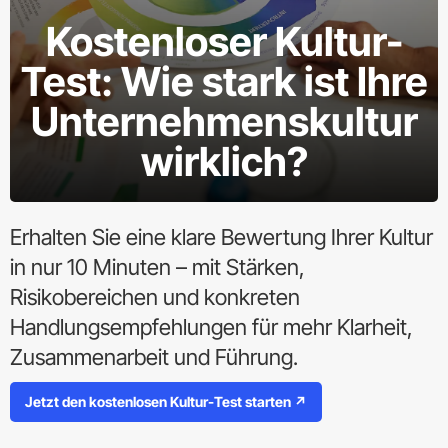
Kostenloser Kultur-
Test: Wie stark ist Ihre
Unternehmenskultur
wirklich?
Erhalten Sie eine klare Bewertung Ihrer Kultur
in nur 10 Minuten – mit Stärken,
Risikobereichen und konkreten
Handlungsempfehlungen für mehr Klarheit,
Zusammenarbeit und Führung.
Jetzt den kostenlosen Kultur-Test starten ↗