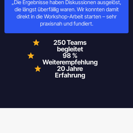
„Die Ergebnisse haben Diskussionen ausgelöst,
die längst überfällig waren. Wir konnten damit
direkt in die Workshop-Arbeit starten – sehr
praxisnah und fundiert.
250 Teams
begleitet
98 %
Weiterempfehlung
20 Jahre
Erfahrung