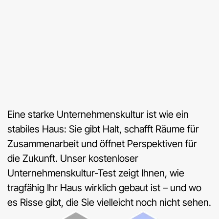
Eine starke Unternehmenskultur ist wie ein
stabiles Haus: Sie gibt Halt, schafft Räume für
Zusammenarbeit und öffnet Perspektiven für
die Zukunft. Unser kostenloser
Unternehmenskultur-Test zeigt Ihnen, wie
tragfähig Ihr Haus wirklich gebaut ist – und wo
es Risse gibt, die Sie vielleicht noch nicht sehen.