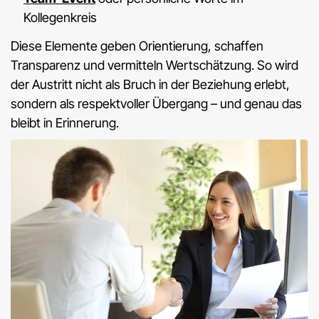
Kollegenkreis
Diese Elemente geben Orientierung, schaffen
Transparenz und vermitteln Wertschätzung. So wird
der Austritt nicht als Bruch in der Beziehung erlebt,
sondern als respektvoller Übergang – und genau das
bleibt in Erinnerung.