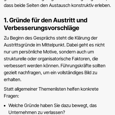
dass beide Seiten den Austausch konstruktiv erleben.
1. Gründe für den Austritt und
Verbesserungsvorschläge
Zu Beginn des Gesprächs steht die Klärung der
Austrittsgründe im Mittelpunkt. Dabei geht es nicht
nur um persönliche Motive, sondern auch um
strukturelle oder organisatorische Faktoren, die
verbessert werden können. Führungskräfte sollten
gezielt nachfragen, um ein vollständiges Bild zu
erhalten.
Statt allgemeiner Themenlisten helfen konkrete
Fragen:
Welche Gründe haben Sie dazu bewegt, das
Unternehmen zu verlassen?