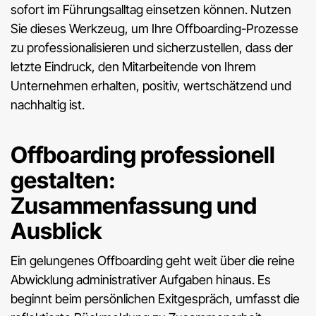
sofort im Führungsalltag einsetzen können. Nutzen
Sie dieses Werkzeug, um Ihre Offboarding-Prozesse
zu professionalisieren und sicherzustellen, dass der
letzte Eindruck, den Mitarbeitende von Ihrem
Unternehmen erhalten, positiv, wertschätzend und
nachhaltig ist.
Offboarding professionell
gestalten:
Zusammenfassung und
Ausblick
Ein gelungenes Offboarding geht weit über die reine
Abwicklung administrativer Aufgaben hinaus. Es
beginnt beim persönlichen Exitgespräch, umfasst die