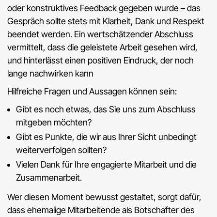
oder konstruktives Feedback gegeben wurde – das
Gespräch sollte stets mit Klarheit, Dank und Respekt
beendet werden. Ein wertschätzender Abschluss
vermittelt, dass die geleistete Arbeit gesehen wird,
und hinterlässt einen positiven Eindruck, der noch
lange nachwirken kann
Hilfreiche Fragen und Aussagen können sein:
Gibt es noch etwas, das Sie uns zum Abschluss
mitgeben möchten?
Gibt es Punkte, die wir aus Ihrer Sicht unbedingt
weiterverfolgen sollten?
Vielen Dank für Ihre engagierte Mitarbeit und die
Zusammenarbeit.
Wer diesen Moment bewusst gestaltet, sorgt dafür,
dass ehemalige Mitarbeitende als Botschafter des