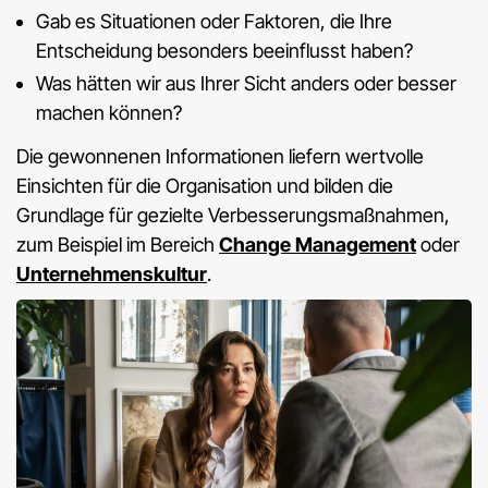
Gab es Situationen oder Faktoren, die Ihre
Entscheidung besonders beeinflusst haben?
Was hätten wir aus Ihrer Sicht anders oder besser
machen können?
Die gewonnenen Informationen liefern wertvolle
Einsichten für die Organisation und bilden die
Grundlage für gezielte Verbesserungsmaßnahmen,
zum Beispiel im Bereich
Change Management
oder
Unternehmenskultur
.