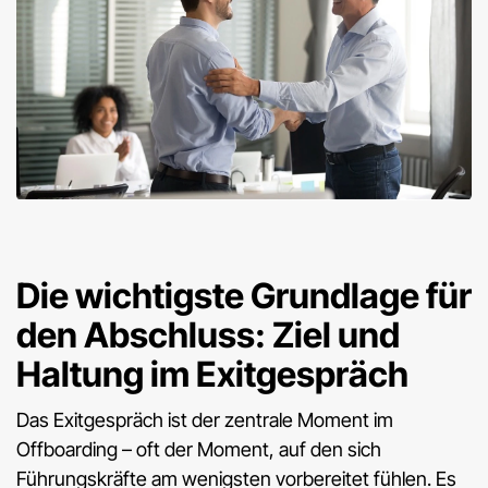
Die wichtigste Grundlage für
den Abschluss: Ziel und
Haltung im Exitgespräch
Das Exitgespräch ist der zentrale Moment im
Offboarding – oft der Moment, auf den sich
Führungskräfte am wenigsten vorbereitet fühlen. Es