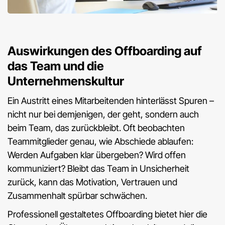
Auswirkungen des Offboarding auf
das Team und die
Unternehmenskultur
Ein Austritt eines Mitarbeitenden hinterlässt Spuren –
nicht nur bei demjenigen, der geht, sondern auch
beim Team, das zurückbleibt. Oft beobachten
Teammitglieder genau, wie Abschiede ablaufen:
Werden Aufgaben klar übergeben? Wird offen
kommuniziert? Bleibt das Team in Unsicherheit
zurück, kann das Motivation, Vertrauen und
Zusammenhalt spürbar schwächen.
Professionell gestaltetes Offboarding bietet hier die