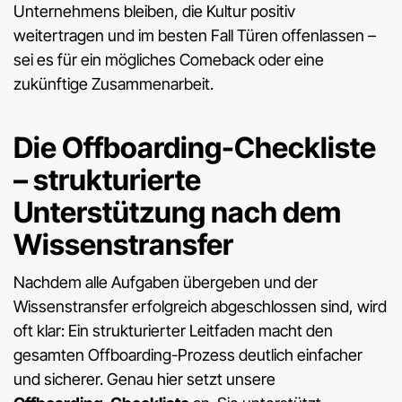
Unternehmens bleiben, die Kultur positiv
weitertragen und im besten Fall Türen offenlassen –
sei es für ein mögliches Comeback oder eine
zukünftige Zusammenarbeit.
Die Offboarding-Checkliste
– strukturierte
Unterstützung nach dem
Wissenstransfer
Nachdem alle Aufgaben übergeben und der
Wissenstransfer erfolgreich abgeschlossen sind, wird
oft klar: Ein strukturierter Leitfaden macht den
gesamten Offboarding-Prozess deutlich einfacher
und sicherer. Genau hier setzt unsere