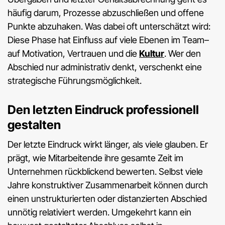
häufig darum, Prozesse abzuschließen und offene
Punkte abzuhaken. Was dabei oft unterschätzt wird:
Diese Phase hat Einfluss auf viele Ebenen im Team–
auf Motivation, Vertrauen und die
Kultur
. Wer den
Abschied nur administrativ denkt, verschenkt eine
strategische Führungsmöglichkeit.
Den letzten Eindruck professionell
gestalten
Der letzte Eindruck wirkt länger, als viele glauben. Er
prägt, wie Mitarbeitende ihre gesamte Zeit im
Unternehmen rückblickend bewerten. Selbst viele
Jahre konstruktiver Zusammenarbeit können durch
einen unstrukturierten oder distanzierten Abschied
unnötig relativiert werden. Umgekehrt kann ein