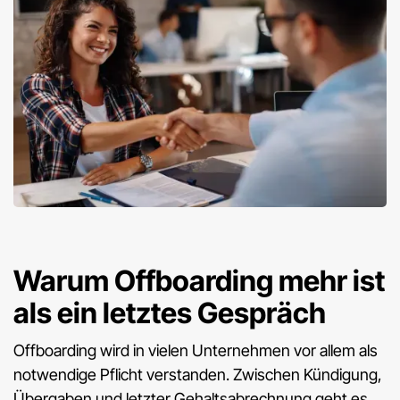
Warum Offboarding mehr ist
als ein letztes Gespräch
Offboarding wird in vielen Unternehmen vor allem als
notwendige Pflicht verstanden. Zwischen Kündigung,
Übergaben und letzter Gehaltsabrechnung geht es