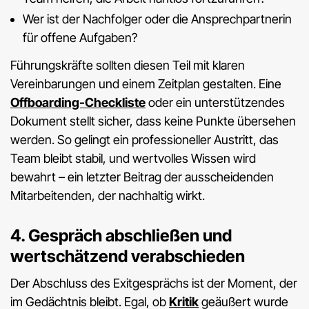
Wer ist der Nachfolger oder die Ansprechpartnerin
für offene Aufgaben?
Führungskräfte sollten diesen Teil mit klaren
Vereinbarungen und einem Zeitplan gestalten. Eine
Offboarding-Checkliste
oder ein unterstützendes
Dokument stellt sicher, dass keine Punkte übersehen
werden. So gelingt ein professioneller Austritt, das
Team bleibt stabil, und wertvolles Wissen wird
bewahrt – ein letzter Beitrag der ausscheidenden
Mitarbeitenden, der nachhaltig wirkt.
4. Gespräch abschließen und
wertschätzend verabschieden
Der Abschluss des Exitgesprächs ist der Moment, der
im Gedächtnis bleibt. Egal, ob
Kritik
geäußert wurde