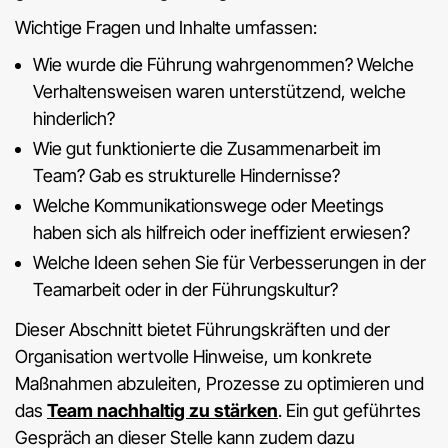
Wichtige Fragen und Inhalte umfassen:
Wie wurde die Führung wahrgenommen? Welche
Verhaltensweisen waren unterstützend, welche
hinderlich?
Wie gut funktionierte die Zusammenarbeit im
Team? Gab es strukturelle Hindernisse?
Welche Kommunikationswege oder Meetings
haben sich als hilfreich oder ineffizient erwiesen?
Welche Ideen sehen Sie für Verbesserungen in der
Teamarbeit oder in der Führungskultur?
Dieser Abschnitt bietet Führungskräften und der
Organisation wertvolle Hinweise, um konkrete
Maßnahmen abzuleiten, Prozesse zu optimieren und
das
Team nachhaltig zu stärken
. Ein gut geführtes
Gespräch an dieser Stelle kann zudem dazu