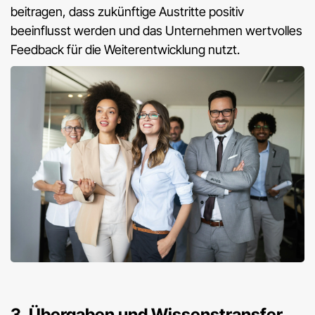
beitragen, dass zukünftige Austritte positiv
beeinflusst werden und das Unternehmen wertvolles
Feedback für die Weiterentwicklung nutzt.
3. Übergaben und Wissenstransfer