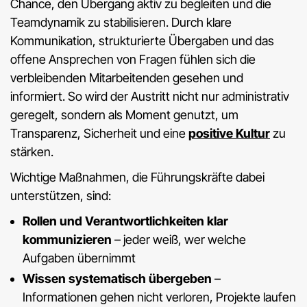
Chance, den Übergang aktiv zu begleiten und die
Teamdynamik zu stabilisieren. Durch klare
Kommunikation, strukturierte Übergaben und das
offene Ansprechen von Fragen fühlen sich die
verbleibenden Mitarbeitenden gesehen und
informiert. So wird der Austritt nicht nur administrativ
geregelt, sondern als Moment genutzt, um
Transparenz, Sicherheit und eine
positive Kultur
zu
stärken.
Wichtige Maßnahmen, die Führungskräfte dabei
unterstützen, sind:
Rollen und Verantwortlichkeiten klar
kommunizieren
– jeder weiß, wer welche
Aufgaben übernimmt
Wissen systematisch übergeben
–
Informationen gehen nicht verloren, Projekte laufen