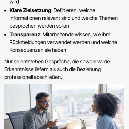
wird
Klare Zielsetzung
: Definieren, welche
Informationen relevant sind und welche Themen
besprochen werden sollen
Transparenz
: Mitarbeitende wissen, wie ihre
Rückmeldungen verwendet werden und welche
Konsequenzen sie haben
Nur so entstehen Gespräche, die sowohl valide
Erkenntnisse liefern als auch die Beziehung
professionell abschließen.