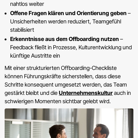
nahtlos weiter
Offene Fragen klären und Orientierung geben
–
Unsicherheiten werden reduziert, Teamgefühl
stabilisiert
Erkenntnisse aus dem Offboarding nutzen
–
Feedback fließt in Prozesse, Kulturentwicklung und
künftige Austritte ein
Mit einer strukturierten Offboarding-Checkliste
können Führungskräfte sicherstellen, dass diese
Schritte konsequent umgesetzt werden, das Team
gestärkt bleibt und die
Unternehmenskultur
auch in
schwierigen Momenten sichtbar gelebt wird.