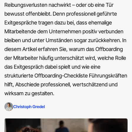
Reibungsverlusten nachwirkt – oder ob eine Tür
bewusst offenbleibt. Denn professionell geführte
Exitgespräche tragen dazu bei, dass ehemalige
Mitarbeitende dem Unternehmen positiv verbunden
bleiben und unter Umständen sogar zurückkehren. In
diesem Artikel erfahren Sie, warum das Offboarding
der Mitarbeiter häufig unterschätzt wird, welche Rolle
das Exitgespräch dabei spielt und wie eine
strukturierte Offboarding-Checkliste Führungskräften
hilft, Abschiede professionell, wertschätzend und
wirksam zu gestalten.
Christoph Gredel