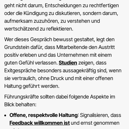
geht nicht darum, Entscheidungen zu rechtfertigen
oder die Kündigung zu diskutieren, sondern darum,
aufmerksam zuzuhören, zu verstehen und
wertschätzend zu reflektieren.
Wer dieses Gespräch bewusst gestaltet, legt den
Grundstein dafür, dass Mitarbeitende den Austritt
positiv erleben und das Unternehmen mit einem
guten Gefühl verlassen.
Studien
zeigen, dass
Exitgespräche besonders aussagekräftig sind, wenn
sie vertraulich, ohne Druck und mit einer offenen
Haltung geführt werden.
Führungskräfte sollten dabei folgende Aspekte im
Blick behalten:
Offene, respektvolle Haltung
: Signalisieren, dass
Feedback willkommen ist
und ernst genommen