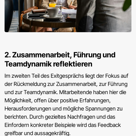
2. Zusammenarbeit, Führung und
Teamdynamik reflektieren
Im zweiten Teil des Exitgesprächs liegt der Fokus auf
der Rückmeldung zur Zusammenarbeit, zur Führung
und zur Teamdynamik. Mitarbeitende haben hier die
Möglichkeit, offen über positive Erfahrungen,
Herausforderungen und mögliche Spannungen zu
berichten. Durch gezieltes Nachfragen und das
Einfordern konkreter Beispiele wird das Feedback
greifbar und aussagekräftig.