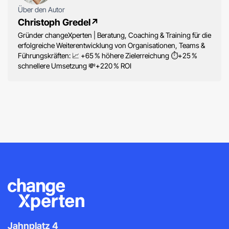
Über den Autor
Christoph Gredel
↗
Gründer changeXperten | Beratung, Coaching & Training für die
erfolgreiche Weiterentwicklung von Organisationen, Teams &
Führungskräften: 📈 +65 % höhere Zielerreichung ⏱️+25 %
schnellere Umsetzung 💸+220 % ROI
Jahnplatz 4