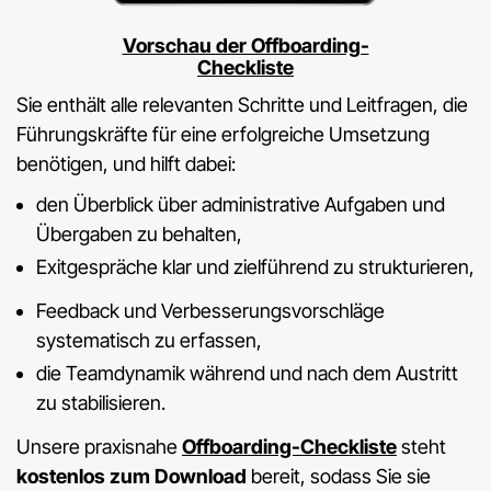
Vorschau der Offboarding-
Checkliste
Sie enthält alle relevanten Schritte und Leitfragen, die
Führungskräfte für eine erfolgreiche Umsetzung
benötigen, und hilft dabei:
den Überblick über administrative Aufgaben und
Übergaben zu behalten,
Exitgespräche klar und zielführend zu strukturieren,
Feedback und Verbesserungsvorschläge
systematisch zu erfassen,
die Teamdynamik während und nach dem Austritt
zu stabilisieren.
Unsere praxisnahe
Offboarding-Checkliste
steht
kostenlos zum Download
bereit, sodass Sie sie