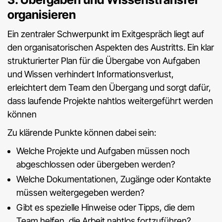
organisieren
Ein zentraler Schwerpunkt im Exitgespräch liegt auf
den organisatorischen Aspekten des Austritts. Ein klar
strukturierter Plan für die Übergabe von Aufgaben
und Wissen verhindert Informationsverlust,
erleichtert dem Team den Übergang und sorgt dafür,
dass laufende Projekte nahtlos weitergeführt werden
können
Zu klärende Punkte können dabei sein:
Welche Projekte und Aufgaben müssen noch
abgeschlossen oder übergeben werden?
Welche Dokumentationen, Zugänge oder Kontakte
müssen weitergegeben werden?
Gibt es spezielle Hinweise oder Tipps, die dem
Team helfen, die Arbeit nahtlos fortzuführen?