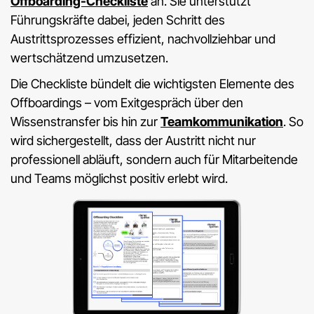
Offboarding-Checkliste
an. Sie unterstützt
Führungskräfte dabei, jeden Schritt des
Austrittsprozesses effizient, nachvollziehbar und
wertschätzend umzusetzen.
Die Checkliste bündelt die wichtigsten Elemente des
Offboardings – vom Exitgespräch über den
Wissenstransfer bis hin zur
Teamkommunikation
. So
wird sichergestellt, dass der Austritt nicht nur
professionell abläuft, sondern auch für Mitarbeitende
und Teams möglichst positiv erlebt wird.