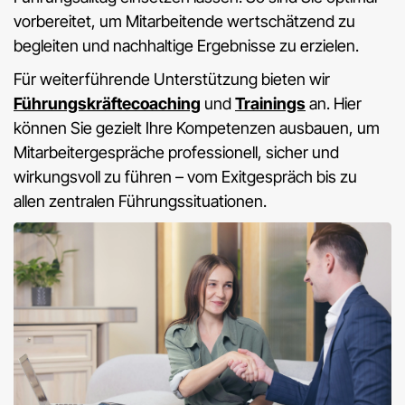
vorbereitet, um Mitarbeitende wertschätzend zu
begleiten und nachhaltige Ergebnisse zu erzielen.
Für weiterführende Unterstützung bieten wir
Führungskräftecoaching
und
Trainings
an. Hier
können Sie gezielt Ihre Kompetenzen ausbauen, um
Mitarbeitergespräche professionell, sicher und
wirkungsvoll zu führen – vom Exitgespräch bis zu
allen zentralen Führungssituationen.