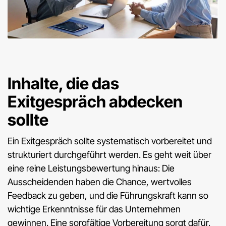
Inhalte, die das
Exitgespräch abdecken
sollte
Ein Exitgespräch sollte systematisch vorbereitet und
strukturiert durchgeführt werden. Es geht weit über
eine reine Leistungsbewertung hinaus: Die
Ausscheidenden haben die Chance, wertvolles
Feedback zu geben, und die Führungskraft kann so
wichtige Erkenntnisse für das Unternehmen
gewinnen. Eine sorgfältige Vorbereitung sorgt dafür,