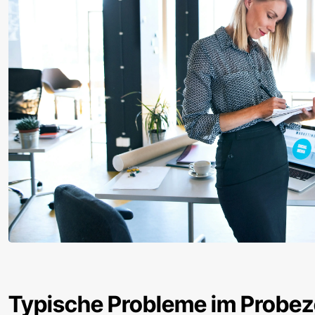
Typische Probleme im Probez