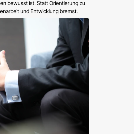
en bewusst ist. Statt Orientierung zu
menarbeit und Entwicklung bremst.