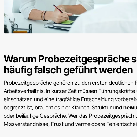
Warum Probezeitgespräche so
häufig falsch geführt werden
Probezeitgespräche gehören zu den ersten deutlichen
Arbeitsverhältnis. In kurzer Zeit müssen Führungskräfte
einschätzen und eine tragfähige Entscheidung vorbereit
begrenzt ist, braucht es hier Klarheit, Struktur und
bewu
oder beiläufige Gespräche. Wer das Probezeitgespräch un
Missverständnisse, Frust und vermeidbare Fehlentsche