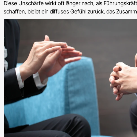
Diese Unschärfe wirkt oft länger nach, als Führungskräft
schaffen, bleibt ein diffuses Gefühl zurück, das Zusam