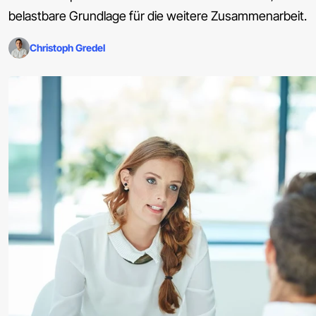
belastbare Grundlage für die weitere Zusammenarbeit.
Christoph Gredel