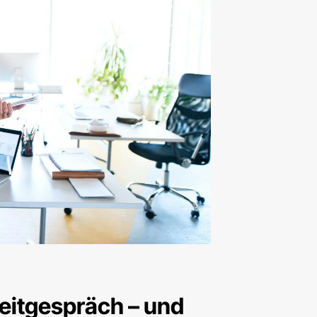
eitgespräch – und