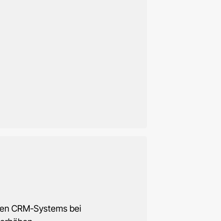
uen CRM-Systems bei