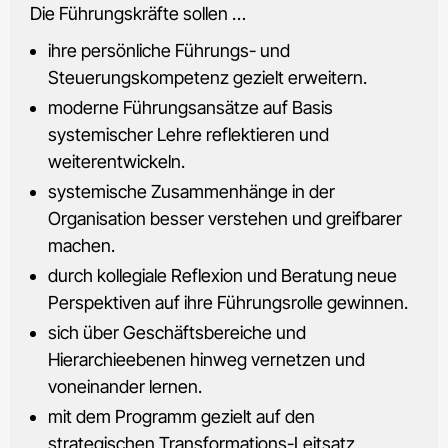
Die Führungskräfte sollen …
ihre persönliche Führungs- und
Steuerungskompetenz gezielt erweitern.
moderne Führungsansätze auf Basis
systemischer Lehre reflektieren und
weiterentwickeln.
systemische Zusammenhänge in der
Organisation besser verstehen und greifbarer
machen.
durch kollegiale Reflexion und Beratung neue
Perspektiven auf ihre Führungsrolle gewinnen.
sich über Geschäftsbereiche und
Hierarchieebenen hinweg vernetzen und
voneinander lernen.
mit dem Programm gezielt auf den
strategischen Transformations-Leitsatz