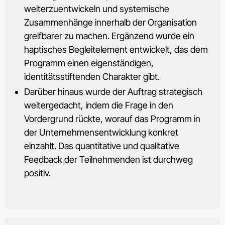
weiterzuentwickeln und systemische
Zusammenhänge innerhalb der Organisation
greifbarer zu machen. Ergänzend wurde ein
haptisches Begleitelement entwickelt, das dem
Programm einen eigenständigen,
identitätsstiftenden Charakter gibt.
Darüber hinaus wurde der Auftrag strategisch
weitergedacht, indem die Frage in den
Vordergrund rückte, worauf das Programm in
der Unternehmensentwicklung konkret
einzahlt. Das quantitative und qualitative
Feedback der Teilnehmenden ist durchweg
positiv.