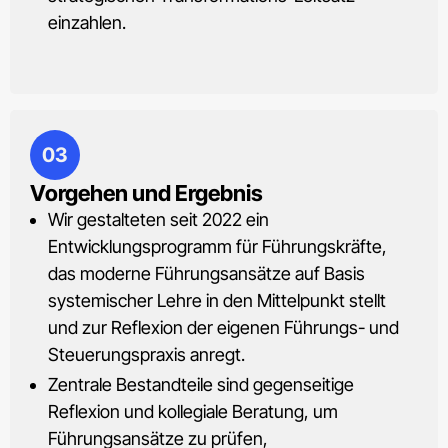
einzahlen.
03
Vorgehen und Ergebnis
Wir gestalteten seit 2022 ein
Entwicklungsprogramm für Führungskräfte,
das moderne Führungsansätze auf Basis
systemischer Lehre in den Mittelpunkt stellt
und zur Reflexion der eigenen Führungs- und
Steuerungspraxis anregt.
Zentrale Bestandteile sind gegenseitige
Reflexion und kollegiale Beratung, um
Führungsansätze zu prüfen,