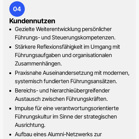
04
Kundennutzen
Gezielte Weiterentwicklung persönlicher
Führungs- und Steuerungskompetenzen.
Stärkere Reflexionsfähigkeit im Umgang mit
Führungsaufgaben und organisationalen
Zusammenhängen.
Praxisnahe Auseinandersetzung mit modernen,
systemisch fundierten Führungsansätzen.
Bereichs- und hierarchieübergreifender
Austausch zwischen Führungskräften.
Impulse für eine verantwortungsorientierte
Führungskultur im Sinne der strategischen
Ausrichtung.
Aufbau eines Alumni-Netzwerks zur