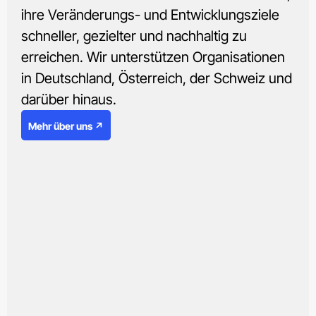
ihre Veränderungs- und Entwicklungsziele
schneller, gezielter und nachhaltig zu
erreichen. Wir unterstützen Organisationen
in Deutschland, Österreich, der Schweiz und
darüber hinaus.
Mehr über uns ↗