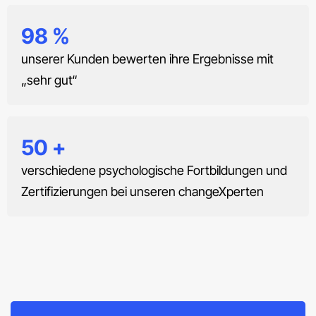
98
%
unserer Kunden bewerten ihre Ergebnisse mit
„sehr gut“
50
+
verschiedene psychologische Fortbildungen und
Zertifizierungen bei unseren changeXperten