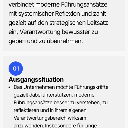
verbindet moderne Führungsansätze
mit systemischer Reflexion und zahlt
gezielt auf den strategischen Leitsatz
ein, Verantwortung bewusster zu
geben und zu übernehmen.
01
Ausgangssituation
Das Unternehmen möchte Führungskräfte
gezielt dabei unterstützen, moderne
Führungsansätze besser zu verstehen, zu
reflektieren und in ihrem eigenen
Verantwortungsbereich wirksam
anzuwenden. Insbesondere für junge