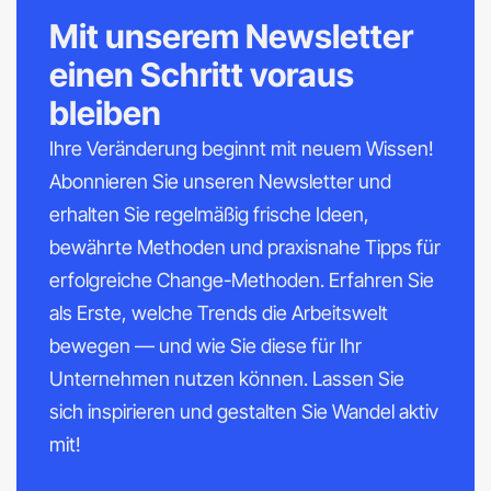
Mit unserem Newsletter
einen Schritt voraus
bleiben
Ihre Veränderung beginnt mit neuem Wissen!
Abonnieren Sie unseren Newsletter und
erhalten Sie regelmäßig frische Ideen,
bewährte Methoden und praxisnahe Tipps für
erfolgreiche Change-Methoden. Erfahren Sie
als Erste, welche Trends die Arbeitswelt
bewegen — und wie Sie diese für Ihr
Unternehmen nutzen können. Lassen Sie
sich inspirieren und gestalten Sie Wandel aktiv
mit!