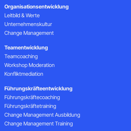
Organisationsentwicklung
Leitbild & Werte
Unternehmenskultur
Change Management
Teamentwicklung
Teamcoaching
Workshop Moderation
Konfliktmediation
Führungskräfteentwicklung
Führungskräftecoaching
Führungskräftetraining
Change Management Ausbildung
Change Management Training