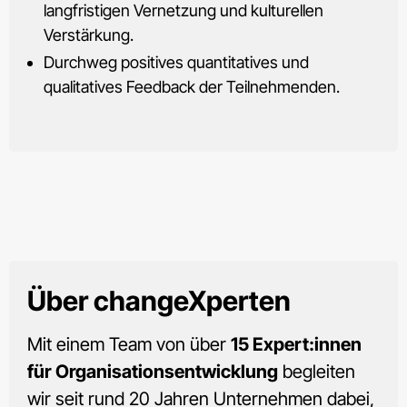
langfristigen Vernetzung und kulturellen
Verstärkung.
Durchweg positives quantitatives und
qualitatives Feedback der Teilnehmenden.
Über
changeXperten
Mit einem Team von über
15 Expert:innen
für Organisationsentwicklung
begleiten
wir seit rund 20 Jahren Unternehmen dabei,