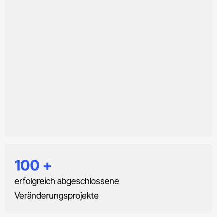
100
+
erfolgreich abgeschlossene
Veränderungsprojekte