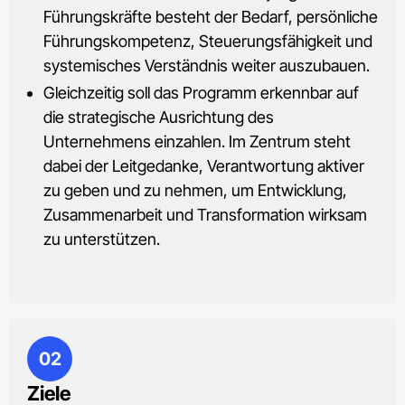
Führungskräfte besteht der Bedarf, persönliche
Führungskompetenz, Steuerungsfähigkeit und
systemisches Verständnis weiter auszubauen.
Gleichzeitig soll das Programm erkennbar auf
die strategische Ausrichtung des
Unternehmens einzahlen. Im Zentrum steht
dabei der Leitgedanke, Verantwortung aktiver
zu geben und zu nehmen, um Entwicklung,
Zusammenarbeit und Transformation wirksam
zu unterstützen.
02
Ziele