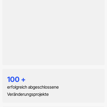
100
+
erfolgreich abgeschlossene
Veränderungsprojekte