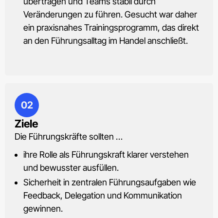
übertragen und Teams stabil durch
Veränderungen zu führen. Gesucht war daher
ein praxisnahes Trainingsprogramm, das direkt
an den Führungsalltag im Handel anschließt.
02
Ziele
Die Führungskräfte sollten …
ihre Rolle als Führungskraft klarer verstehen
und bewusster ausfüllen.
Sicherheit in zentralen Führungsaufgaben wie
Feedback, Delegation und Kommunikation
gewinnen.