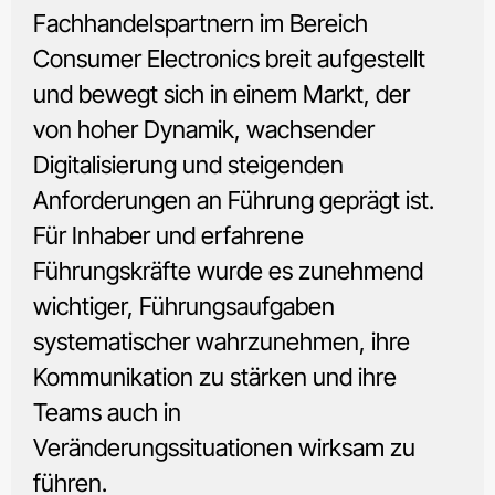
Fachhandelspartnern im Bereich
Consumer Electronics breit aufgestellt
und bewegt sich in einem Markt, der
von hoher Dynamik, wachsender
Digitalisierung und steigenden
Anforderungen an Führung geprägt ist.
Für Inhaber und erfahrene
Führungskräfte wurde es zunehmend
wichtiger, Führungsaufgaben
systematischer wahrzunehmen, ihre
Kommunikation zu stärken und ihre
Teams auch in
Veränderungssituationen wirksam zu
führen.