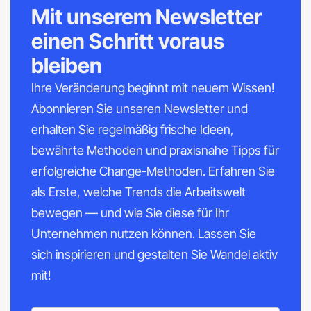
Mit unserem Newsletter
einen Schritt voraus
bleiben
Ihre Veränderung beginnt mit neuem Wissen!
Abonnieren Sie unseren Newsletter und
erhalten Sie regelmäßig frische Ideen,
bewährte Methoden und praxisnahe Tipps für
erfolgreiche Change-Methoden. Erfahren Sie
als Erste, welche Trends die Arbeitswelt
bewegen — und wie Sie diese für Ihr
Unternehmen nutzen können. Lassen Sie
sich inspirieren und gestalten Sie Wandel aktiv
mit!