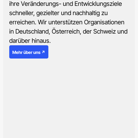
ihre Veränderungs- und Entwicklungsziele
schneller, gezielter und nachhaltig zu
erreichen. Wir unterstützen Organisationen
in Deutschland, Österreich, der Schweiz und
darüber hinaus.
Mehr über uns ↗