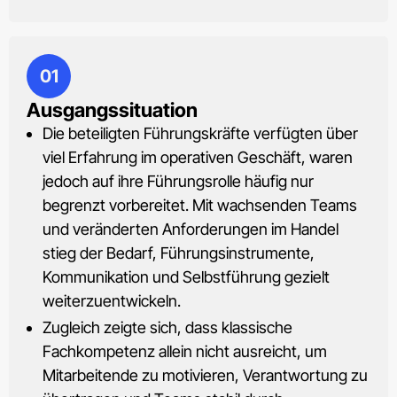
01
Ausgangssituation
Die beteiligten Führungskräfte verfügten über
viel Erfahrung im operativen Geschäft, waren
jedoch auf ihre Führungsrolle häufig nur
begrenzt vorbereitet. Mit wachsenden Teams
und veränderten Anforderungen im Handel
stieg der Bedarf, Führungsinstrumente,
Kommunikation und Selbstführung gezielt
weiterzuentwickeln.
Zugleich zeigte sich, dass klassische
Fachkompetenz allein nicht ausreicht, um
Mitarbeitende zu motivieren, Verantwortung zu