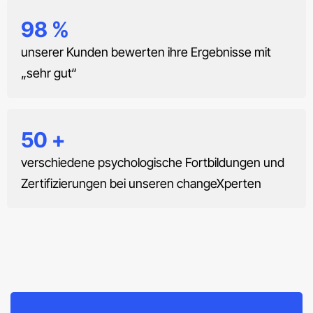
98
%
unserer Kunden bewerten ihre Ergebnisse mit
„sehr gut“
50
+
verschiedene psychologische Fortbildungen und
Zertifizierungen bei unseren changeXperten