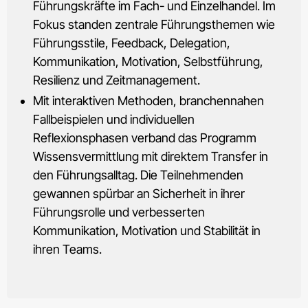
Führungskräfte im Fach- und Einzelhandel. Im
Fokus standen zentrale Führungsthemen wie
Führungsstile, Feedback, Delegation,
Kommunikation, Motivation, Selbstführung,
Resilienz und Zeitmanagement.
Mit interaktiven Methoden, branchennahen
Fallbeispielen und individuellen
Reflexionsphasen verband das Programm
Wissensvermittlung mit direktem Transfer in
den Führungsalltag. Die Teilnehmenden
gewannen spürbar an Sicherheit in ihrer
Führungsrolle und verbesserten
Kommunikation, Motivation und Stabilität in
ihren Teams.