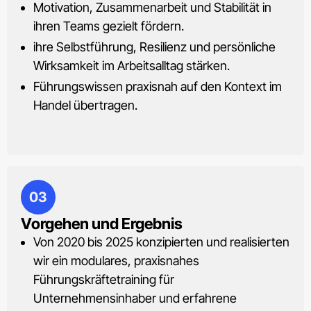
Motivation, Zusammenarbeit und Stabilität in
ihren Teams gezielt fördern.
ihre Selbstführung, Resilienz und persönliche
Wirksamkeit im Arbeitsalltag stärken.
Führungswissen praxisnah auf den Kontext im
Handel übertragen.
03
Vorgehen und Ergebnis
Von 2020 bis 2025 konzipierten und realisierten
wir ein modulares, praxisnahes
Führungskräftetraining für
Unternehmensinhaber und erfahrene