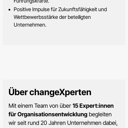
Führungskräfte.
Positive Impulse für Zukunftsfähigkeit und
Wettbewerbsstärke der beteiligten
Unternehmen.
Über
changeXperten
Mit einem Team von über
15 Expert:innen
für Organisationsentwicklung
begleiten
wir seit rund 20 Jahren Unternehmen dabei,