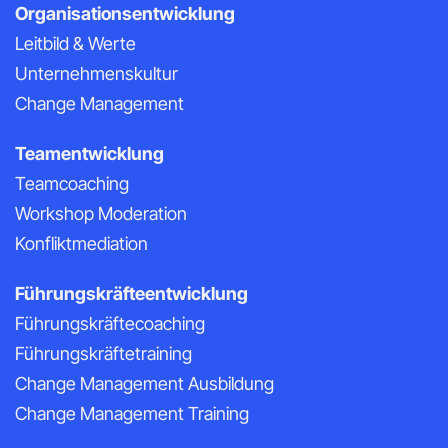
Organisationsentwicklung
Leitbild & Werte
Unternehmenskultur
Change Management
Teamentwicklung
Teamcoaching
Workshop Moderation
Konfliktmediation
Führungskräfteentwicklung
Führungskräftecoaching
Führungskräftetraining
Change Management Ausbildung
Change Management Training