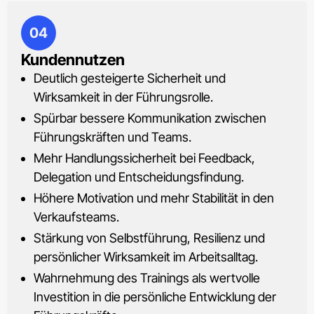
04
Kundennutzen
Deutlich gesteigerte Sicherheit und
Wirksamkeit in der Führungsrolle.
Spürbar bessere Kommunikation zwischen
Führungskräften und Teams.
Mehr Handlungssicherheit bei Feedback,
Delegation und Entscheidungsfindung.
Höhere Motivation und mehr Stabilität in den
Verkaufsteams.
Stärkung von Selbstführung, Resilienz und
persönlicher Wirksamkeit im Arbeitsalltag.
Wahrnehmung des Trainings als wertvolle
Investition in die persönliche Entwicklung der