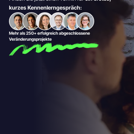
kurzes Kennenlerngespräch:
Mehr als 250+ erfolgreich abgeschlossene
Veränderungsprojekte