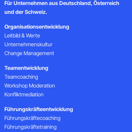
Für Unternehmen aus Deutschland, Österreich
und der Schweiz.
Organisationsentwicklung
Leitbild & Werte
Unternehmenskultur
Change Management
Teamentwicklung
Teamcoaching
Workshop Moderation
Konfliktmediation
Führungskräfteentwicklung
Führungskräftecoaching
Führungskräftetraining