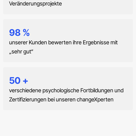
Veränderungsprojekte
98
%
unserer Kunden bewerten ihre Ergebnisse mit
„sehr gut“
50
+
verschiedene psychologische Fortbildungen und
Zertifizierungen bei unseren changeXperten