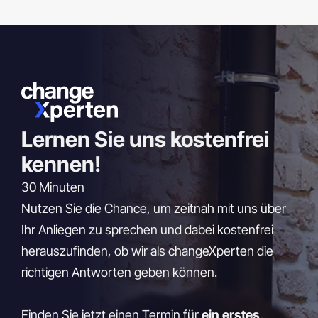
Lernen Sie uns
kostenfrei
kennen!
30 Minuten
Nutzen Sie die Chance, um zeitnah mit uns über
Ihr Anliegen zu sprechen und dabei kostenfrei
herauszufinden, ob wir als changeXperten die
richtigen Antworten geben können.
Finden Sie jetzt einen Termin für
ein erstes,