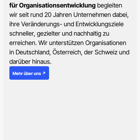
für Organisationsentwicklung
begleiten
wir seit rund 20 Jahren Unternehmen dabei,
ihre Veränderungs- und Entwicklungsziele
schneller, gezielter und nachhaltig zu
erreichen. Wir unterstützen Organisationen
in Deutschland, Österreich, der Schweiz und
darüber hinaus.
Mehr über uns ↗