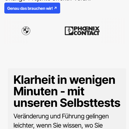
Genau das brauchen wir!
↗
Klarheit in wenigen
Minuten - mit
unseren Selbsttests
Veränderung und Führung gelingen
leichter, wenn Sie wissen, wo Sie