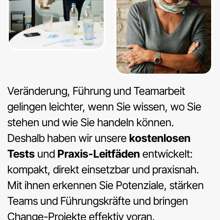
Veränderung, Führung und Teamarbeit
gelingen leichter, wenn Sie wissen, wo Sie
stehen und wie Sie handeln können.
Deshalb haben wir unsere
kostenlosen
Tests
und
Praxis-Leitfäden
entwickelt:
kompakt, direkt einsetzbar und praxisnah.
Mit ihnen erkennen Sie Potenziale, stärken
Teams und Führungskräfte und bringen
Change-Projekte effektiv voran.