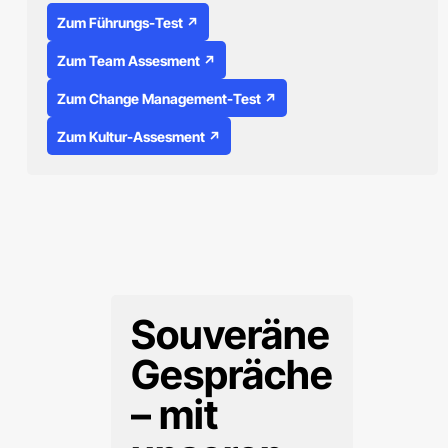
Zum Führungs-Test ↗
Zum Team Assesment ↗
Zum Change Management-Test ↗
Zum Kultur-Assesment ↗
Souveräne
Gespräche
– mit