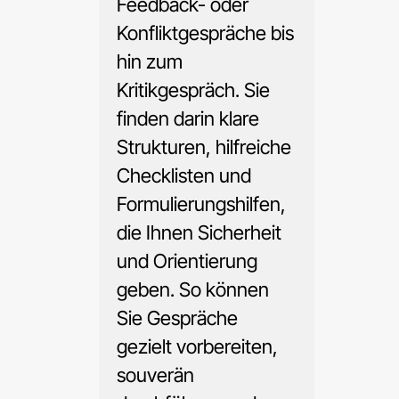
Feedback- oder
Konfliktgespräche bis
hin zum
Kritikgespräch. Sie
finden darin klare
Strukturen, hilfreiche
Checklisten und
Formulierungshilfen,
die Ihnen Sicherheit
und Orientierung
geben. So können
Sie Gespräche
gezielt vorbereiten,
souverän