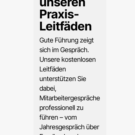
unseren
Praxis-
Leitfäden
Gute Führung zeigt
sich im Gespräch.
Unsere kostenlosen
Leitfäden
unterstützen Sie
dabei,
Mitarbeitergespräche
professionell zu
führen – vom
Jahresgespräch über