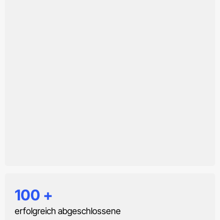
100
+
erfolgreich abgeschlossene