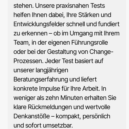
stehen. Unsere praxisnahen Tests
helfen Ihnen dabei, Ihre Stärken und
Entwicklungsfelder schnell und fundiert
zu erkennen – ob im Umgang mit Ihrem
Team, in der eigenen Führungsrolle
oder bei der Gestaltung von Change-
Prozessen. Jeder Test basiert auf
unserer langjährigen
Beratungserfahrung und liefert
konkrete Impulse für Ihre Arbeit. In
weniger als zehn Minuten erhalten Sie
klare Rückmeldungen und wertvolle
Denkanstöße – kompakt, persönlich
und sofort umsetzbar.