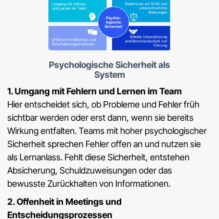
Psychologische Sicherheit als
System
1. Umgang mit Fehlern und Lernen im Team
Hier entscheidet sich, ob Probleme und Fehler früh
sichtbar werden oder erst dann, wenn sie bereits
Wirkung entfalten. Teams mit hoher psychologischer
Sicherheit sprechen Fehler offen an und nutzen sie
als Lernanlass. Fehlt diese Sicherheit, entstehen
Absicherung, Schuldzuweisungen oder das
bewusste Zurückhalten von Informationen.
2. Offenheit in Meetings und
Entscheidungsprozessen