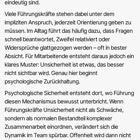
eindeutig sind.
Viele Führungskräfte stehen dabei unter dem
impliziten Anspruch, jederzeit Orientierung geben zu
müssen. Im Alltag führt das häufig dazu, dass Fragen
schnell beantwortet, Zweifel relativiert oder
Widersprüche glattgezogen werden – oft in bester
Absicht. Für Mitarbeitende entsteht daraus jedoch ein
klares Muster: Unsicherheit ist etwas, das besser
nicht sichtbar wird. Genau hier beginnt
psychologische Zurückhaltung.
Psychologische Sicherheit entsteht dort, wo Führung
diesen Mechanismus bewusst unterbricht. Wenn
Führungskräfte Unsicherheit nicht als Schwäche,
sondern als normalen Bestandteil komplexer
Zusammenarbeit einordnen, verändert sich die
Dynamik im Team spürbar. Offenheit wird dann nicht