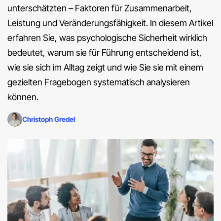
unterschätzten – Faktoren für Zusammenarbeit,
Leistung und Veränderungsfähigkeit. In diesem Artikel
erfahren Sie, was psychologische Sicherheit wirklich
bedeutet, warum sie für Führung entscheidend ist,
wie sie sich im Alltag zeigt und wie Sie sie mit einem
gezielten Fragebogen systematisch analysieren
können.
Christoph Gredel