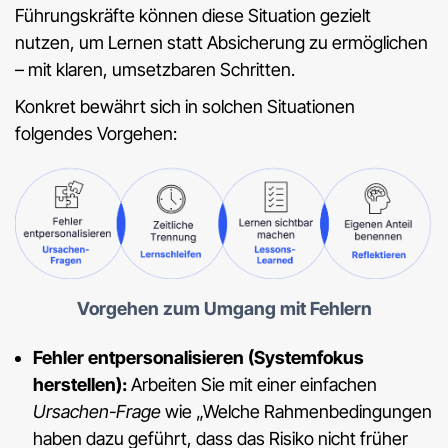
Führungskräfte können diese Situation gezielt
nutzen, um Lernen statt Absicherung zu ermöglichen
– mit klaren, umsetzbaren Schritten.
Konkret bewährt sich in solchen Situationen
folgendes Vorgehen:
Vorgehen zum Umgang mit Fehlern
Fehler entpersonalisieren (Systemfokus
herstellen):
Arbeiten Sie mit einer einfachen
Ursachen-Frage
wie „Welche Rahmenbedingungen
haben dazu geführt, dass das Risiko nicht früher