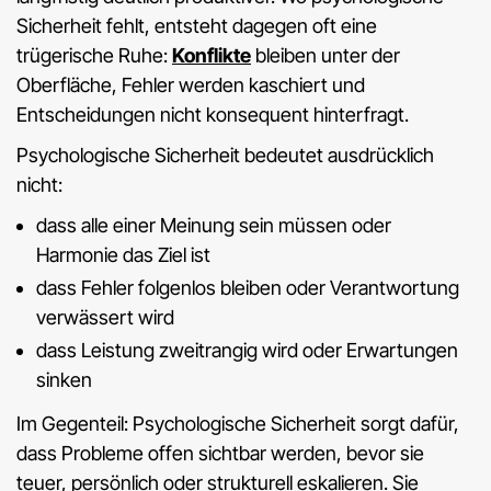
Sicherheit fehlt, entsteht dagegen oft eine
trügerische Ruhe:
Konflikte
bleiben unter der
Oberfläche, Fehler werden kaschiert und
Entscheidungen nicht konsequent hinterfragt.
Psychologische Sicherheit bedeutet ausdrücklich
nicht:
dass alle einer Meinung sein müssen oder
Harmonie das Ziel ist
dass Fehler folgenlos bleiben oder Verantwortung
verwässert wird
dass Leistung zweitrangig wird oder Erwartungen
sinken
Im Gegenteil: Psychologische Sicherheit sorgt dafür,
dass Probleme offen sichtbar werden, bevor sie
teuer, persönlich oder strukturell eskalieren. Sie