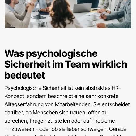
Was psychologische
Sicherheit im Team wirklich
bedeutet
Psychologische Sicherheit ist kein abstraktes HR-
Konzept, sondern beschreibt eine sehr konkrete
Alltagserfahrung von Mitarbeitenden. Sie entscheidet
darüber, ob Menschen sich trauen, offen zu
sprechen, Fragen zu stellen oder auf Probleme
hinzuweisen – oder ob sie lieber schweigen. Gerade