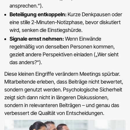
ansprechen.“).
Beteiligung entkoppeln:
Kurze Denkpausen oder
eine stille 2-Minuten-Notizphase, bevor diskutiert
wird, senken die Einstiegshürde.
Signale ernst nehmen:
Wenn Einwände
regelmäßig von denselben Personen kommen,
gezielt andere Perspektiven einladen („Wer sieht
das anders?“).
Diese kleinen Eingriffe verändern Meetings spürbar.
Mitarbeitende erleben, dass Beiträge nicht bewertet,
sondern genutzt werden. Psychologische Sicherheit
zeigt sich dann nicht in längeren Diskussionen,
sondern in relevanteren Beiträgen – und genau das
verbessert die Qualität von Entscheidungen.