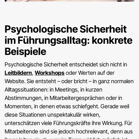
Psychologische Sicherheit
im Führungsalltag: konkrete
Beispiele
Psychologische Sicherheit entscheidet sich nicht in
Leitbildern
,
Workshops
oder Werten auf der
Website. Sie entsteht – oder bricht – in ganz normalen
Alltagssituationen: in Meetings, in kurzen
Abstimmungen, in Mitarbeitergesprächen oder in
Momenten, in denen etwas schiefgeht. Gerade weil
diese Situationen unspektakulär wirken,
unterschätzen viele Führungskräfte ihre Wirkung. Für
Mitarbeitende sind sie jedoch hochrelevant, denn aus