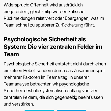
Widerspruch: Offenheit wird ausdrücklich
eingefordert, gleichzeitig werden kritische
Rückmeldungen relativiert oder übergangen, was im
Team schnell zu spürbarer Zurückhaltung führt.
Psychologische Sicherheit als
System: Die vier zentralen Felder im
Team
Psychologische Sicherheit entsteht nicht durch einen
einzelnen Hebel, sondern durch das Zusammenspiel
mehrerer Faktoren im Teamalltag. In unserer
Teamanalyse betrachten wir psychologische
Sicherheit deshalb systematisch entlang von vier
zentralen Feldern, die sich gegenseitig beeinflussen
und verstärken.