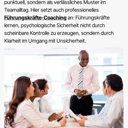
punktuell, sondern als verlässliches Muster im
Teamalltag. Hier setzt auch professionelles
Führungskräfte-Coaching
an: Führungskräfte
lernen, psychologische Sicherheit nicht durch
scheinbare Kontrolle zu erzeugen, sondern durch
Klarheit im Umgang mit Unsicherheit.