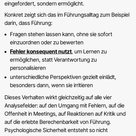
eingefordert, sondern ermöglicht.
Konkret zeigt sich das im Führungsalltag zum Beispiel
darin, dass Führung:
Fragen stehen lassen kann, ohne sie sofort
einzuordnen oder zu bewerten
Fehler konsequent nutzt
, um Lernen zu
ermöglichen, statt Verantwortung zu
personalisieren
unterschiedliche Perspektiven gezielt einlädt,
besonders dann, wenn sie irritieren
Dieses Verhalten wirkt gleichzeitig auf alle vier
Analysefelder: auf den Umgang mit Fehlern, auf die
Offenheit in Meetings, auf Reaktionen auf Kritik und
auf die erlebte Berechenbarkeit von Führung.
Psychologische Sicherheit entsteht so nicht