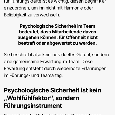
für Führungskräfte ist es wichtig, diesen Begriff klar
einzuordnen, um ihn nicht mit Harmonie oder
Beliebigkeit zu verwechseln.
Psychologische Sicherheit im Team
bedeutet, dass Mitarbeitende davon
ausgehen können, für Offenheit nicht
bestraft oder abgewertet zu werden.
Sie beschreibt also kein individuelles Gefühl, sondern
eine gemeinsame Erwartung im Team. Diese
Erwartung entsteht durch wiederholte Erfahrungen
im Führungs- und Teamalltag.
Psychologische Sicherheit ist kein
„Wohlfühlfaktor“, sondern
Führungsinstrument