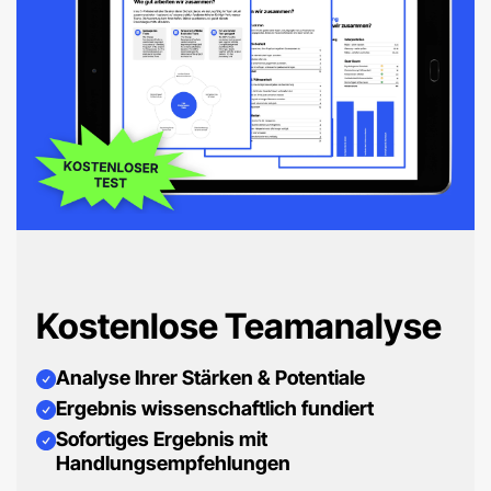
Kostenlose Teamanalyse
Analyse Ihrer Stärken & Potentiale
Ergebnis wissenschaftlich fundiert
Sofortiges Ergebnis mit
Handlungsempfehlungen