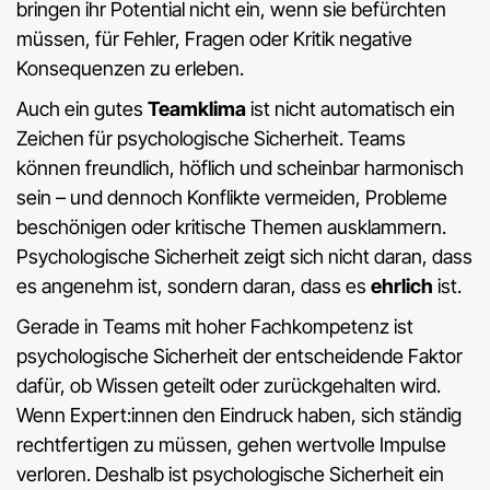
bringen ihr Potential nicht ein, wenn sie befürchten
müssen, für Fehler, Fragen oder Kritik negative
Konsequenzen zu erleben.
Auch ein gutes
Teamklima
ist nicht automatisch ein
Zeichen für psychologische Sicherheit. Teams
können freundlich, höflich und scheinbar harmonisch
sein – und dennoch Konflikte vermeiden, Probleme
beschönigen oder kritische Themen ausklammern.
Psychologische Sicherheit zeigt sich nicht daran, dass
es angenehm ist, sondern daran, dass es
ehrlich
ist.
Gerade in Teams mit hoher Fachkompetenz ist
psychologische Sicherheit der entscheidende Faktor
dafür, ob Wissen geteilt oder zurückgehalten wird.
Wenn Expert:innen den Eindruck haben, sich ständig
rechtfertigen zu müssen, gehen wertvolle Impulse
verloren. Deshalb ist psychologische Sicherheit ein