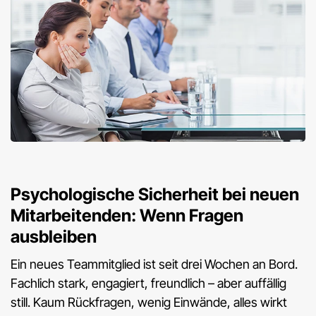
Psychologische Sicherheit bei neuen
Mitarbeitenden: Wenn Fragen
ausbleiben
Ein neues Teammitglied ist seit drei Wochen an Bord.
Fachlich stark, engagiert, freundlich – aber auffällig
still. Kaum Rückfragen, wenig Einwände, alles wirkt