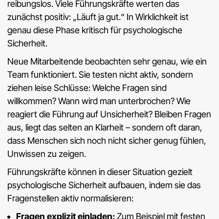
reibungslos. Viele Führungskräfte werten das
zunächst positiv: „Läuft ja gut.“ In Wirklichkeit ist
genau diese Phase kritisch für psychologische
Sicherheit.
Neue Mitarbeitende beobachten sehr genau, wie ein
Team funktioniert. Sie testen nicht aktiv, sondern
ziehen leise Schlüsse: Welche Fragen sind
willkommen? Wann wird man unterbrochen? Wie
reagiert die Führung auf Unsicherheit? Bleiben Fragen
aus, liegt das selten an Klarheit – sondern oft daran,
dass Menschen sich noch nicht sicher genug fühlen,
Unwissen zu zeigen.
Führungskräfte können in dieser Situation gezielt
psychologische Sicherheit aufbauen, indem sie das
Fragenstellen aktiv normalisieren:
Fragen explizit einladen:
Zum Beispiel mit festen