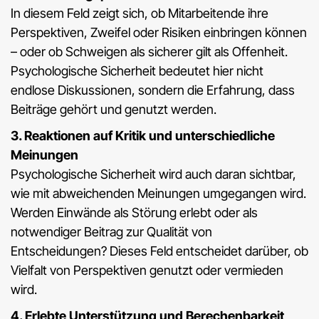
In diesem Feld zeigt sich, ob Mitarbeitende ihre
Perspektiven, Zweifel oder Risiken einbringen können
– oder ob Schweigen als sicherer gilt als Offenheit.
Psychologische Sicherheit bedeutet hier nicht
endlose Diskussionen, sondern die Erfahrung, dass
Beiträge gehört und genutzt werden.
3. Reaktionen auf Kritik und unterschiedliche
Meinungen
Psychologische Sicherheit wird auch daran sichtbar,
wie mit abweichenden Meinungen umgegangen wird.
Werden Einwände als Störung erlebt oder als
notwendiger Beitrag zur Qualität von
Entscheidungen? Dieses Feld entscheidet darüber, ob
Vielfalt von Perspektiven genutzt oder vermieden
wird.
4. Erlebte Unterstützung und Berechenbarkeit