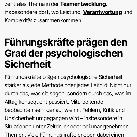
zentrales Thema in der
Teamentwicklung
,
insbesondere dort, wo Leistung,
Verantwortung
und
Komplexität zusammenkommen.
Führungskräfte prägen den
Grad der psychologischen
Sicherheit
Führungskräfte prägen psychologische Sicherheit
stärker als jede Methode oder jedes Leitbild. Nicht nur
durch das, was sie sagen, sondern durch das, was im
Alltag konsequent passiert. Mitarbeitende
beobachten sehr genau, wie mit Fehlern, Kritik und
Unsicherheit umgegangen wird – insbesondere in
Situationen unter Zeitdruck oder bei unangenehmen
Themen. Viele Führungskräfte erleben dabei einen