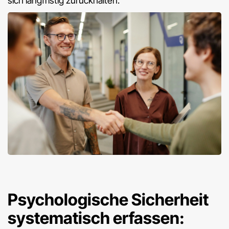
sich langfristig zurückhalten.
Psychologische Sicherheit
systematisch erfassen: