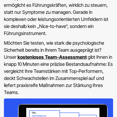
ermöglicht es Führungskräften, wirklich zu steuern,
statt nur Symptome zu managen. Gerade in
komplexen oder leistungsorientierten Umfeldern ist
sie deshalb kein „Nice-to-have“, sondern ein
Führungsinstrument.
Möchten Sie testen, wie stark die psychologische
Sicherheit bereits in Ihrem Team ausgeprägt ist?
Unser
kostenloses Team-Assessment
gibt Ihnen in
knapp 10 Minuten eine präzise Bestandsaufnahme: Es
vergleicht Ihre Teamstärken mit Top-Performern,
deckt Schwachstellen im Zusammenspiel auf und
liefert praxisreife Maßnahmen zur Stärkung Ihres
Teams.