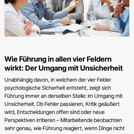
Wie Führung in allen vier Feldern
wirkt: Der Umgang mit Unsicherheit
Unabhängig davon, in welchem der vier Felder
psychologische Sicherheit entsteht, zeigt sich
Führung immer an derselben Stelle: im Umgang mit
Unsicherheit. Ob Fehler passieren, Kritik geäußert
wird, Entscheidungen offen sind oder neue
Perspektiven irritieren – Mitarbeitende beobachten
sehr genau, wie Führung reagiert, wenn Dinge nicht