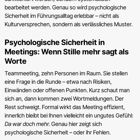
bearbeitet werden. Genau so wird psychologische
Sicherheit im Führungsalltag erlebbar – nicht als
Kulturversprechen, sondern als verlässliches Muster.
Psychologische Sicherheit in
Meetings: Wenn Stille mehr sagt als
Worte
Teammeeting, zehn Personen im Raum. Sie stellen
eine Frage in die Runde – etwa nach Risiken,
Einwänden oder offenen Punkten. Kurz schaut man
sich an, dann kommen zwei Wortmeldungen. Der
Rest schweigt. Formal wirkt das Meeting effizient,
innerlich bleibt bei Ihnen vielleicht ein ungutes Gefühl:
Da war doch mehr.
Genau hier zeigt sich
psychologische Sicherheit – oder ihr Fehlen.