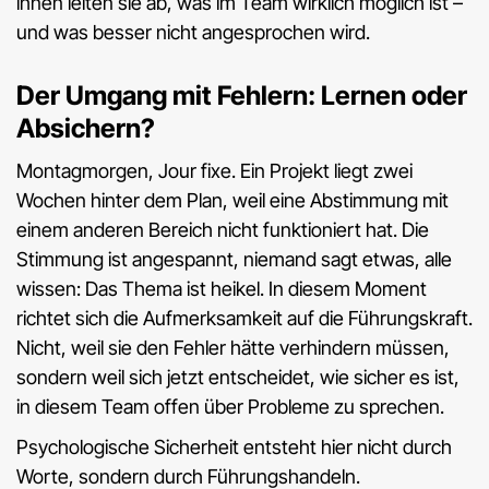
ihnen leiten sie ab, was im Team wirklich möglich ist –
und was besser nicht angesprochen wird.
Der Umgang mit Fehlern: Lernen oder
Absichern?
Montagmorgen, Jour fixe. Ein Projekt liegt zwei
Wochen hinter dem Plan, weil eine Abstimmung mit
einem anderen Bereich nicht funktioniert hat. Die
Stimmung ist angespannt, niemand sagt etwas, alle
wissen: Das Thema ist heikel. In diesem Moment
richtet sich die Aufmerksamkeit auf die Führungskraft.
Nicht, weil sie den Fehler hätte verhindern müssen,
sondern weil sich jetzt entscheidet, wie sicher es ist,
in diesem Team offen über Probleme zu sprechen.
Psychologische Sicherheit entsteht hier nicht durch
Worte, sondern durch Führungshandeln.