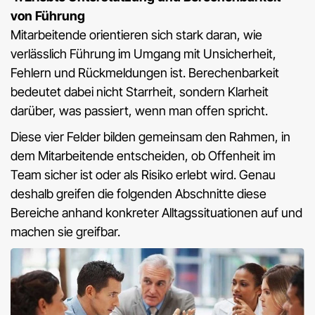
von Führung
Mitarbeitende orientieren sich stark daran, wie
verlässlich Führung im Umgang mit Unsicherheit,
Fehlern und Rückmeldungen ist. Berechenbarkeit
bedeutet dabei nicht Starrheit, sondern Klarheit
darüber, was passiert, wenn man offen spricht.
Diese vier Felder bilden gemeinsam den Rahmen, in
dem Mitarbeitende entscheiden, ob Offenheit im
Team sicher ist oder als Risiko erlebt wird. Genau
deshalb greifen die folgenden Abschnitte diese
Bereiche anhand konkreter Alltagssituationen auf und
machen sie greifbar.