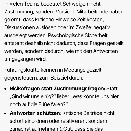
In vielen Teams bedeutet Schweigen nicht
Zustimmung, sondern Vorsicht. Mitarbeitende haben
gelernt, dass kritische Hinweise Zeit kosten,
Diskussionen auslösen oder im Zweifel negativ
ausgelegt werden. Psychologische Sicherheit
entsteht deshalb nicht dadurch, dass Fragen gestellt
werden, sondern dadurch, wie mit den Antworten
umgegangen wird.
Führungskräfte können in Meetings gezielt
gegensteuern, zum Beispiel durch:
Risikofragen statt Zustimmungsfragen:
Statt
„Sind wir uns einig?“ lieber „Was könnte uns hier
noch auf die Füße fallen?“
Antworten schützen:
Kritische Beiträge nicht
sofort einordnen oder relativieren, sondern
zunächst aufnehmen („Gut, dass Sie das