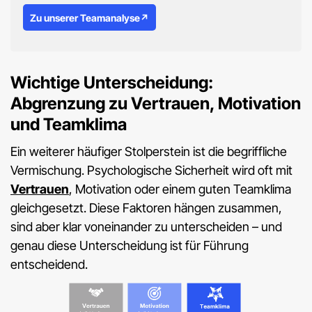
Zu unserer Teamanalyse↗
Wichtige Unterscheidung:
Abgrenzung zu Vertrauen, Motivation
und Teamklima
Ein weiterer häufiger Stolperstein ist die begriffliche
Vermischung. Psychologische Sicherheit wird oft mit
Vertrauen
, Motivation oder einem guten Teamklima
gleichgesetzt. Diese Faktoren hängen zusammen,
sind aber klar voneinander zu unterscheiden – und
genau diese Unterscheidung ist für Führung
entscheidend.