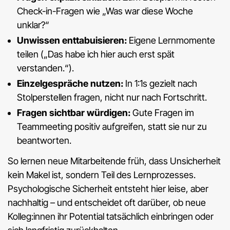
Check-in-Fragen wie „Was war diese Woche
unklar?“
Unwissen enttabuisieren:
Eigene Lernmomente
teilen („Das habe ich hier auch erst spät
verstanden.“).
Einzelgespräche nutzen:
In 1:1s gezielt nach
Stolperstellen fragen, nicht nur nach Fortschritt.
Fragen sichtbar würdigen:
Gute Fragen im
Teammeeting positiv aufgreifen, statt sie nur zu
beantworten.
So lernen neue Mitarbeitende früh, dass Unsicherheit
kein Makel ist, sondern Teil des Lernprozesses.
Psychologische Sicherheit entsteht hier leise, aber
nachhaltig – und entscheidet oft darüber, ob neue
Kolleg:innen ihr Potential tatsächlich einbringen oder