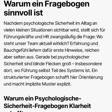
Warum ein Fragebogen
sinnvoll ist
Nachdem psychologische Sicherheit im Alltag an
vielen kleinen Situationen sichtbar wird, stellt sich für
Führungskräfte und HR zwangsläufig die Frage: Wo
steht unser Team aktuell wirklich? Erfahrung und
Bauchgefühl liefern dafür erste Hinweise, reichen
aber selten aus. Gerade bei psychologischer
Sicherheit sind blinde Flecken groß – insbesondere
dort, wo Führung selbst Teil des Systems ist. Ein
strukturierter Fragebogen schafft hier Orientierung
und macht implizite Muster explizit.
Warum ein Psychologische-
Sicherheit-Fragebogen Klarheit