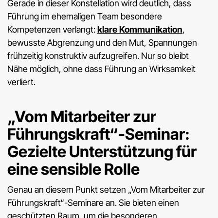
Gerade in dieser Konstellation wird deutlich, dass
Führung im ehemaligen Team besondere
Kompetenzen verlangt:
klare Kommunikation
,
bewusste Abgrenzung und den Mut, Spannungen
frühzeitig konstruktiv aufzugreifen. Nur so bleibt
Nähe möglich, ohne dass Führung an Wirksamkeit
verliert.
„Vom Mitarbeiter zur
Führungskraft“-Seminar:
Gezielte Unterstützung für
eine sensible Rolle
Genau an diesem Punkt setzen „Vom Mitarbeiter zur
Führungskraft“-Seminare an. Sie bieten einen
geschützten Raum, um die besonderen