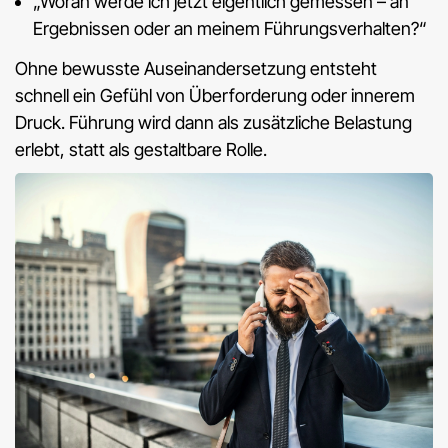
„Woran werde ich jetzt eigentlich gemessen – an
Ergebnissen oder an meinem Führungsverhalten?“
Ohne bewusste Auseinandersetzung entsteht
schnell ein Gefühl von Überforderung oder innerem
Druck. Führung wird dann als zusätzliche Belastung
erlebt, statt als gestaltbare Rolle.