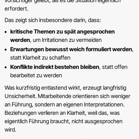
vorsichtiger gelebt, als es die Situation eigentlich
erfordert.
Das zeigt sich insbesondere darin, dass:
kritische Themen zu spät angesprochen
werden
, um Irritationen zu vermeiden
Erwartungen bewusst weich formuliert werden
,
statt Klarheit zu schaffen
Konflikte indirekt bestehen bleiben
, statt offen
bearbeitet zu werden
Was kurzfristig entlastend wirkt, erzeugt langfristig
Unsicherheit. Mitarbeitende orientieren sich weniger
an Führung, sondern an eigenen Interpretationen.
Beziehungen verlieren an Klarheit, weil das, was
eigentlich Führung braucht, nicht ausgesprochen
wird.