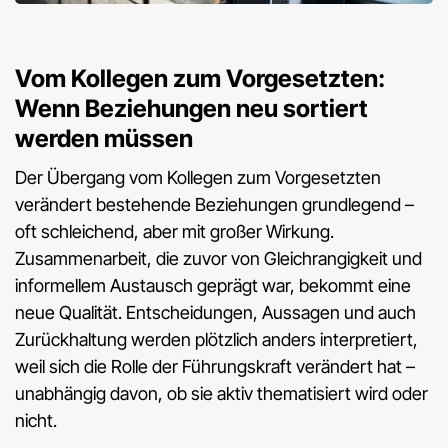
Vom Kollegen zum Vorgesetzten:
Wenn Beziehungen neu sortiert
werden müssen
Der Übergang vom Kollegen zum Vorgesetzten
verändert bestehende Beziehungen grundlegend –
oft schleichend, aber mit großer Wirkung.
Zusammenarbeit, die zuvor von Gleichrangigkeit und
informellem Austausch geprägt war, bekommt eine
neue Qualität. Entscheidungen, Aussagen und auch
Zurückhaltung werden plötzlich anders interpretiert,
weil sich die Rolle der Führungskraft verändert hat –
unabhängig davon, ob sie aktiv thematisiert wird oder
nicht.