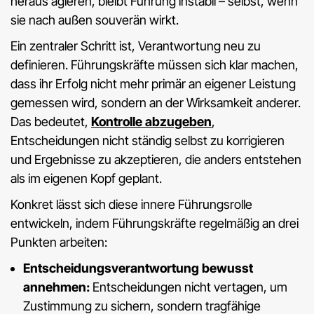
heraus agieren, bleibt Führung instabil – selbst, wenn
sie nach außen souverän wirkt.
Ein zentraler Schritt ist, Verantwortung neu zu
definieren. Führungskräfte müssen sich klar machen,
dass ihr Erfolg nicht mehr primär an eigener Leistung
gemessen wird, sondern an der Wirksamkeit anderer.
Das bedeutet,
Kontrolle abzugeben
,
Entscheidungen nicht ständig selbst zu korrigieren
und Ergebnisse zu akzeptieren, die anders entstehen
als im eigenen Kopf geplant.
Konkret lässt sich diese innere Führungsrolle
entwickeln, indem Führungskräfte regelmäßig an drei
Punkten arbeiten:
Entscheidungsverantwortung bewusst
annehmen:
Entscheidungen nicht vertagen, um
Zustimmung zu sichern, sondern tragfähige