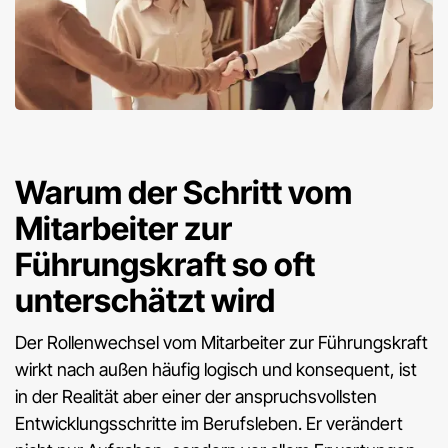
Warum der Schritt vom
Mitarbeiter zur
Führungskraft so oft
unterschätzt wird
Der Rollenwechsel vom Mitarbeiter zur Führungskraft
wirkt nach außen häufig logisch und konsequent, ist
in der Realität aber einer der anspruchsvollsten
Entwicklungsschritte im Berufsleben. Er verändert