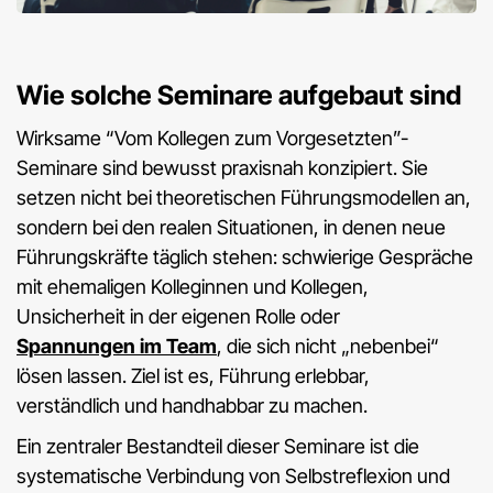
Wie solche Seminare aufgebaut sind
Wirksame “Vom Kollegen zum Vorgesetzten”-
Seminare sind bewusst praxisnah konzipiert. Sie
setzen nicht bei theoretischen Führungsmodellen an,
sondern bei den realen Situationen, in denen neue
Führungskräfte täglich stehen: schwierige Gespräche
mit ehemaligen Kolleginnen und Kollegen,
Unsicherheit in der eigenen Rolle oder
Spannungen im Team
, die sich nicht „nebenbei“
lösen lassen. Ziel ist es, Führung erlebbar,
verständlich und handhabbar zu machen.
Ein zentraler Bestandteil dieser Seminare ist die
systematische Verbindung von Selbstreflexion und