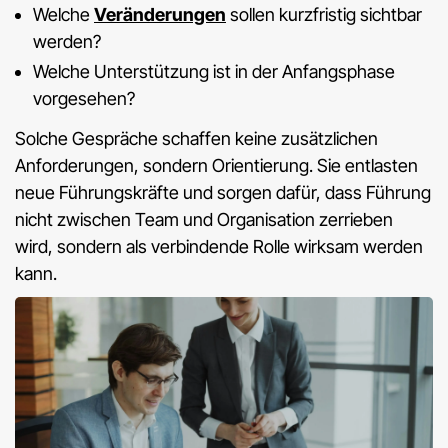
Welche
Veränderungen
sollen kurzfristig sichtbar
werden?
Welche Unterstützung ist in der Anfangsphase
vorgesehen?
Solche Gespräche schaffen keine zusätzlichen
Anforderungen, sondern Orientierung. Sie entlasten
neue Führungskräfte und sorgen dafür, dass Führung
nicht zwischen Team und Organisation zerrieben
wird, sondern als verbindende Rolle wirksam werden
kann.