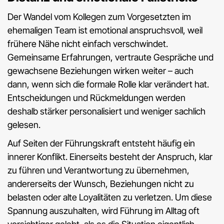
Der Wandel vom Kollegen zum Vorgesetzten im
ehemaligen Team ist emotional anspruchsvoll, weil
frühere Nähe nicht einfach verschwindet.
Gemeinsame Erfahrungen, vertraute Gespräche und
gewachsene Beziehungen wirken weiter – auch
dann, wenn sich die formale Rolle klar verändert hat.
Entscheidungen und Rückmeldungen werden
deshalb stärker personalisiert und weniger sachlich
gelesen.
Auf Seiten der Führungskraft entsteht häufig ein
innerer Konflikt. Einerseits besteht der Anspruch, klar
zu führen und Verantwortung zu übernehmen,
andererseits der Wunsch, Beziehungen nicht zu
belasten oder alte Loyalitäten zu verletzen. Um diese
Spannung auszuhalten, wird Führung im Alltag oft