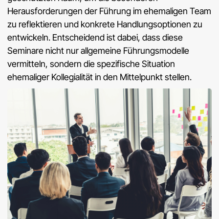
Herausforderungen der Führung im ehemaligen Team
zu reflektieren und konkrete Handlungsoptionen zu
entwickeln. Entscheidend ist dabei, dass diese
Seminare nicht nur allgemeine Führungsmodelle
vermitteln, sondern die spezifische Situation
ehemaliger Kollegialität in den Mittelpunkt stellen.