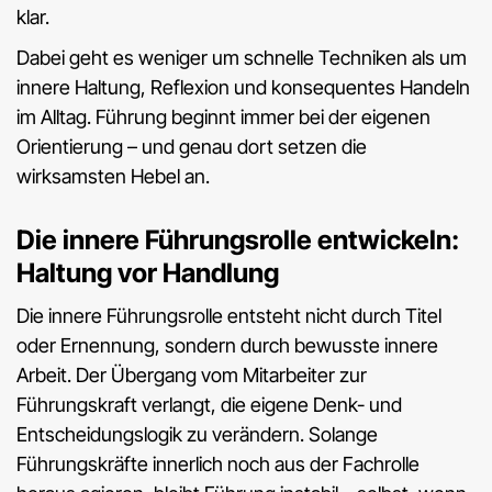
klar.
Dabei geht es weniger um schnelle Techniken als um
innere Haltung, Reflexion und konsequentes Handeln
im Alltag. Führung beginnt immer bei der eigenen
Orientierung – und genau dort setzen die
wirksamsten Hebel an.
Die innere Führungsrolle entwickeln:
Haltung vor Handlung
Die innere Führungsrolle entsteht nicht durch Titel
oder Ernennung, sondern durch bewusste innere
Arbeit. Der Übergang vom Mitarbeiter zur
Führungskraft verlangt, die eigene Denk- und
Entscheidungslogik zu verändern. Solange
Führungskräfte innerlich noch aus der Fachrolle