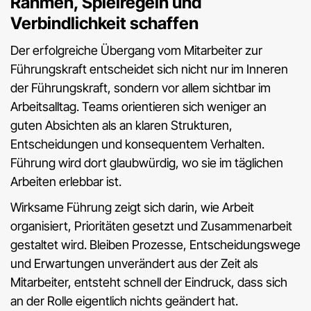
Rahmen, Spielregeln und
Verbindlichkeit schaffen
Der erfolgreiche Übergang vom Mitarbeiter zur
Führungskraft entscheidet sich nicht nur im Inneren
der Führungskraft, sondern vor allem sichtbar im
Arbeitsalltag. Teams orientieren sich weniger an
guten Absichten als an klaren Strukturen,
Entscheidungen und konsequentem Verhalten.
Führung wird dort glaubwürdig, wo sie im täglichen
Arbeiten erlebbar ist.
Wirksame Führung zeigt sich darin, wie Arbeit
organisiert, Prioritäten gesetzt und Zusammenarbeit
gestaltet wird. Bleiben Prozesse, Entscheidungswege
und Erwartungen unverändert aus der Zeit als
Mitarbeiter, entsteht schnell der Eindruck, dass sich
an der Rolle eigentlich nichts geändert hat.