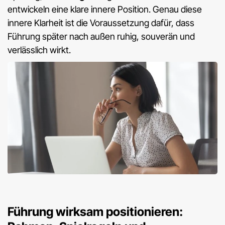
entwickeln eine klare innere Position. Genau diese
innere Klarheit ist die Voraussetzung dafür, dass
Führung später nach außen ruhig, souverän und
verlässlich wirkt.
Führung wirksam positionieren: