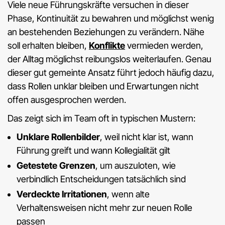
Viele neue Führungskräfte versuchen in dieser
Phase, Kontinuität zu bewahren und möglichst wenig
an bestehenden Beziehungen zu verändern. Nähe
soll erhalten bleiben,
Konflikte
vermieden werden,
der Alltag möglichst reibungslos weiterlaufen. Genau
dieser gut gemeinte Ansatz führt jedoch häufig dazu,
dass Rollen unklar bleiben und Erwartungen nicht
offen ausgesprochen werden.
Das zeigt sich im Team oft in typischen Mustern:
Unklare Rollenbilder
, weil nicht klar ist, wann
Führung greift und wann Kollegialität gilt
Getestete Grenzen
, um auszuloten, wie
verbindlich Entscheidungen tatsächlich sind
Verdeckte Irritationen
, wenn alte
Verhaltensweisen nicht mehr zur neuen Rolle
passen