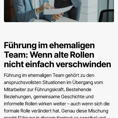
Führung im ehemaligen
Team: Wenn alte Rollen
nicht einfach verschwinden
Führung im ehemaligen Team gehört zu den
anspruchsvollsten Situationen im Übergang vom
Mitarbeiter zur Führungskraft
.
Bestehende
Beziehungen, gemeinsame Geschichte und
informelle Rollen wirken weiter – auch wenn sich die
formale Rolle verändert hat. Genau diese Mischung
macht Führung in diesem Kontext so sensibel und