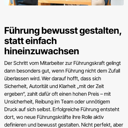
Führung bewusst gestalten,
statt einfach
hineinzuwachsen
Der Schritt vom Mitarbeiter zur Führungskraft gelingt
dann besonders gut, wenn Führung nicht dem Zufall
überlassen wird. Wer darauf hofft, dass sich
Sicherheit, Autorität und Klarheit „mit der Zeit
ergeben“, zahlt dafür oft einen hohen Preis – mit
Unsicherheit, Reibung im Team oder unnötigem
Druck auf sich selbst. Erfolgreiche Führung entsteht
dort, wo neue Führungskräfte ihre Rolle aktiv
definieren und bewusst gestalten. Nicht perfekt, aber