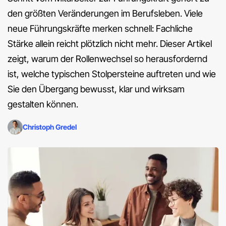
den größten Veränderungen im Berufsleben. Viele
neue Führungskräfte merken schnell: Fachliche
Stärke allein reicht plötzlich nicht mehr. Dieser Artikel
zeigt, warum der Rollenwechsel so herausfordernd
ist, welche typischen Stolpersteine auftreten und wie
Sie den Übergang bewusst, klar und wirksam
gestalten können.
Christoph Gredel