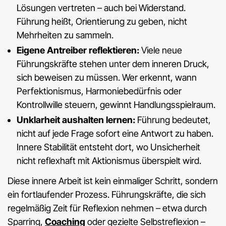
Lösungen vertreten – auch bei Widerstand.
Führung heißt, Orientierung zu geben, nicht
Mehrheiten zu sammeln.
Eigene Antreiber reflektieren:
Viele neue
Führungskräfte stehen unter dem inneren Druck,
sich beweisen zu müssen. Wer erkennt, wann
Perfektionismus, Harmoniebedürfnis oder
Kontrollwille steuern, gewinnt Handlungsspielraum.
Unklarheit aushalten lernen:
Führung bedeutet,
nicht auf jede Frage sofort eine Antwort zu haben.
Innere Stabilität entsteht dort, wo Unsicherheit
nicht reflexhaft mit Aktionismus überspielt wird.
Diese innere Arbeit ist kein einmaliger Schritt, sondern
ein fortlaufender Prozess. Führungskräfte, die sich
regelmäßig Zeit für Reflexion nehmen – etwa durch
Sparring,
Coaching
oder gezielte Selbstreflexion –