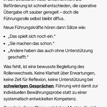
Beförderung ist schnell entschieden, die operative
Übergabe oft sauber geregelt – doch die
Führungsrolle selbst bleibt diffus.
Neue Führungskräfte hören dann Sätze wie:
„Das spielt sich noch ein.“
„Sie machen das schon.“
„Andere haben das auch ohne Unterstützung
geschafft.“
Was fehlt, ist eine bewusste Begleitung des
Rollenwechsels. Keine Klarheit über Erwartungen,
keine Zeit für Reflexion, keine Unterstützung bei
schwierigen Gesprächen
. Führung wird damit zur
individuellen Bewährungsprobe statt zu einer
systematisch entwickelten Kompetenz.