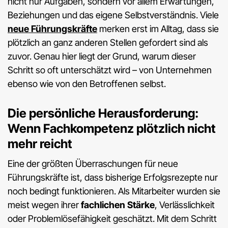
nicht nur Aufgaben, sondern vor allem Erwartungen,
Beziehungen und das eigene Selbstverständnis. Viele
neue Führungskräfte
merken erst im Alltag, dass sie
plötzlich an ganz anderen Stellen gefordert sind als
zuvor. Genau hier liegt der Grund, warum dieser
Schritt so oft unterschätzt wird – von Unternehmen
ebenso wie von den Betroffenen selbst.
Die persönliche Herausforderung:
Wenn Fachkompetenz plötzlich nicht
mehr reicht
Eine der größten Überraschungen für neue
Führungskräfte ist, dass bisherige Erfolgsrezepte nur
noch bedingt funktionieren. Als Mitarbeiter wurden sie
meist wegen ihrer
fachlichen Stärke
, Verlässlichkeit
oder Problemlösefähigkeit geschätzt. Mit dem Schritt