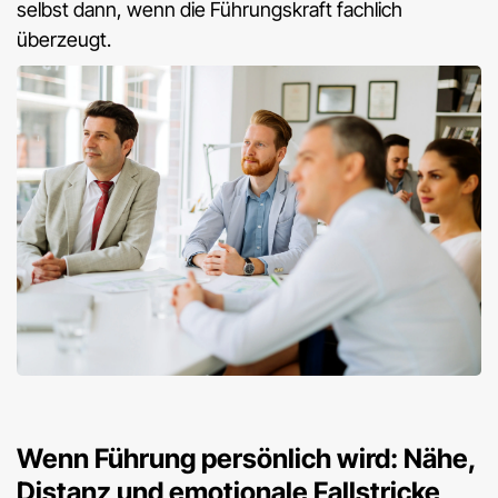
selbst dann, wenn die Führungskraft fachlich
überzeugt.
Wenn Führung persönlich wird: Nähe,
Distanz und emotionale Fallstricke