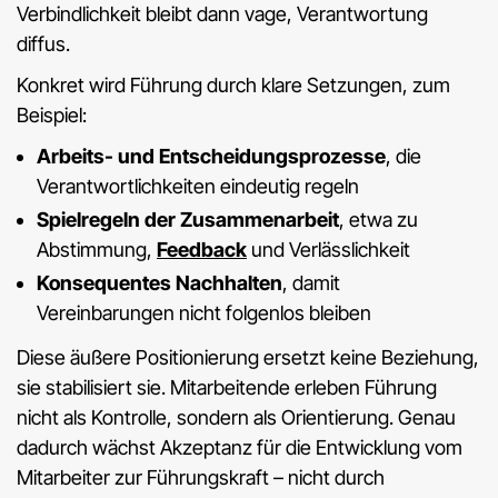
Verbindlichkeit bleibt dann vage, Verantwortung
diffus.
Konkret wird Führung durch klare Setzungen, zum
Beispiel:
Arbeits- und Entscheidungsprozesse
, die
Verantwortlichkeiten eindeutig regeln
Spielregeln der Zusammenarbeit
, etwa zu
Abstimmung,
Feedback
und Verlässlichkeit
Konsequentes Nachhalten
, damit
Vereinbarungen nicht folgenlos bleiben
Diese äußere Positionierung ersetzt keine Beziehung,
sie stabilisiert sie. Mitarbeitende erleben Führung
nicht als Kontrolle, sondern als Orientierung. Genau
dadurch wächst Akzeptanz für die Entwicklung vom
Mitarbeiter zur Führungskraft – nicht durch