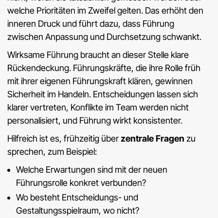
welche Prioritäten im Zweifel gelten. Das erhöht den
inneren Druck und führt dazu, dass Führung
zwischen Anpassung und Durchsetzung schwankt.
Wirksame Führung braucht an dieser Stelle klare
Rückendeckung. Führungskräfte, die ihre Rolle früh
mit ihrer eigenen Führungskraft klären, gewinnen
Sicherheit im Handeln. Entscheidungen lassen sich
klarer vertreten, Konflikte im Team werden nicht
personalisiert, und Führung wirkt konsistenter.
Hilfreich ist es, frühzeitig über
zentrale Fragen
zu
sprechen, zum Beispiel:
Welche Erwartungen sind mit der neuen
Führungsrolle konkret verbunden?
Wo besteht Entscheidungs- und
Gestaltungsspielraum, wo nicht?