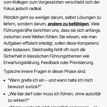
vom Kollegen zum Vorgesetzten verschiebt sich der
Fokus jedoch radikal.
Plötzlich geht es weniger darum, selbst Lösungen zu
liefern, sondern darum,
andere zu befähigen
. Viele
Führungskräfte berichten uns, dass sie sich anfangs
zwischen zwei Welten fühlen: Sie wissen, wie man
Aufgaben effizient erledigt, sollen diese Kompetenz
aber loslassen. Gleichzeitig fehlt oft noch die
Sicherheit in klassischen Führungsthemen wie
Erwartungsklärung, Feedback oder Priorisierung.
Typische innere Fragen in dieser Phase sind:
"Wann greife ich ein – und wann halte ich mich
bewusst zurück?“
„Wie klar darf oder muss ich führen, ohne autoritär
zu wirken?“