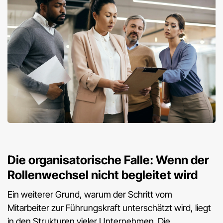
Die organisatorische Falle: Wenn der
Rollenwechsel nicht begleitet wird
Ein weiterer Grund, warum der Schritt vom
Mitarbeiter zur Führungskraft unterschätzt wird, liegt
in den Strukturen vieler Unternehmen. Die