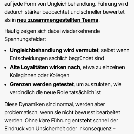
auf jede Form von Ungleichbehandlung. Führung wird
dadurch stärker beobachtet und schneller bewertet
als in
neu zusammengestellten Teams
.
Häufig zeigen sich dabei wiederkehrende
Spannungsfelder:
Ungleichbehandlung wird vermutet
, selbst wenn
Entscheidungen sachlich begründet sind
Alte Loyalitäten wirken nach
, etwa zu einzelnen
Kolleginnen oder Kollegen
Grenzen werden getestet
, um auszuloten, wie
verbindlich die neue Rolle tatsächlich ist
Diese Dynamiken sind normal, werden aber
problematisch, wenn sie nicht bewusst bearbeitet
werden. Ohne klare Führung entsteht schnell der
Eindruck von Unsicherheit oder Inkonsequenz –