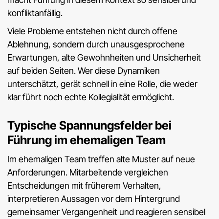
konfliktanfällig.
Viele Probleme entstehen nicht durch offene
Ablehnung, sondern durch unausgesprochene
Erwartungen, alte Gewohnheiten und Unsicherheit
auf beiden Seiten. Wer diese Dynamiken
unterschätzt, gerät schnell in eine Rolle, die weder
klar führt noch echte Kollegialität ermöglicht.
Typische Spannungsfelder bei
Führung im ehemaligen Team
Im ehemaligen Team treffen alte Muster auf neue
Anforderungen. Mitarbeitende vergleichen
Entscheidungen mit früherem Verhalten,
interpretieren Aussagen vor dem Hintergrund
gemeinsamer Vergangenheit und reagieren sensibel