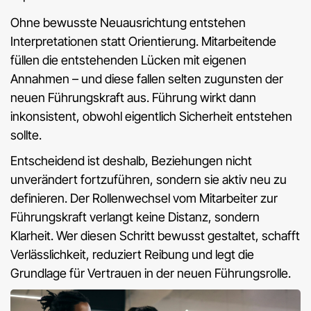
Ohne bewusste Neuausrichtung entstehen
Interpretationen statt Orientierung. Mitarbeitende
füllen die entstehenden Lücken mit eigenen
Annahmen – und diese fallen selten zugunsten der
neuen Führungskraft aus. Führung wirkt dann
inkonsistent, obwohl eigentlich Sicherheit entstehen
sollte.
Entscheidend ist deshalb, Beziehungen nicht
unverändert fortzuführen, sondern sie aktiv neu zu
definieren. Der Rollenwechsel vom Mitarbeiter zur
Führungskraft verlangt keine Distanz, sondern
Klarheit. Wer diesen Schritt bewusst gestaltet, schafft
Verlässlichkeit, reduziert Reibung und legt die
Grundlage für Vertrauen in der neuen Führungsrolle.