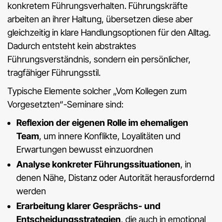
konkretem Führungsverhalten. Führungskräfte
arbeiten an ihrer Haltung, übersetzen diese aber
gleichzeitig in klare Handlungsoptionen für den Alltag.
Dadurch entsteht kein abstraktes
Führungsverständnis, sondern ein persönlicher,
tragfähiger Führungsstil.
Typische Elemente solcher „Vom Kollegen zum
Vorgesetzten“-Seminare sind:
Reflexion der eigenen Rolle im ehemaligen
Team
, um innere Konflikte, Loyalitäten und
Erwartungen bewusst einzuordnen
Analyse konkreter Führungssituationen
, in
denen Nähe, Distanz oder Autorität herausfordernd
werden
Erarbeitung klarer Gesprächs- und
Entscheidungsstrategien
, die auch in emotional