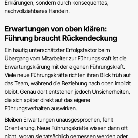
Erklärungen, sondern durch konsequentes,
nachvollziehbares Handeln.
Erwartungen von oben klären:
Führung braucht Rückendeckung
Ein häufig unterschätzter Erfolgsfaktor beim
Übergang vom Mitarbeiter zur Führungskraft ist die
Erwartungsklärung mit der eigenen Führungskraft.
Viele neue Führungskräfte richten ihren Blick früh auf
das Team, während die Beziehung nach oben implizit
bleibt. Genau dort entstehen jedoch Unsicherheiten,
die sich später direkt auf das eigene
Führungsverhalten auswirken.
Bleiben Erwartungen unausgesprochen, fehlt
Orientierung. Neue Führungskräfte wissen dann oft
nicht, woran sie tatsächlich gemessen werden oder